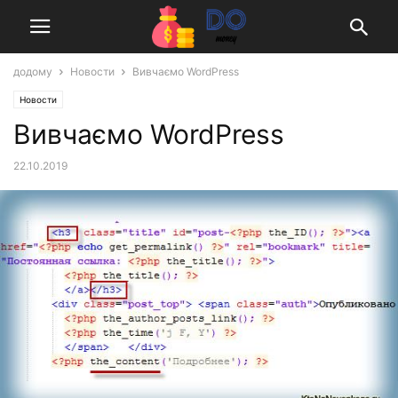
додому
Новости
Вивчаємо WordPress
Новости
Вивчаємо WordPress
22.10.2019