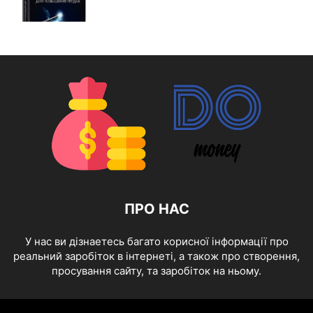
ПРО НАС
У нас ви дізнаетесь багато корисної інформації про
реальний заробіток в інтернеті, а також про створення,
просування сайту, та заробіток на ньому.