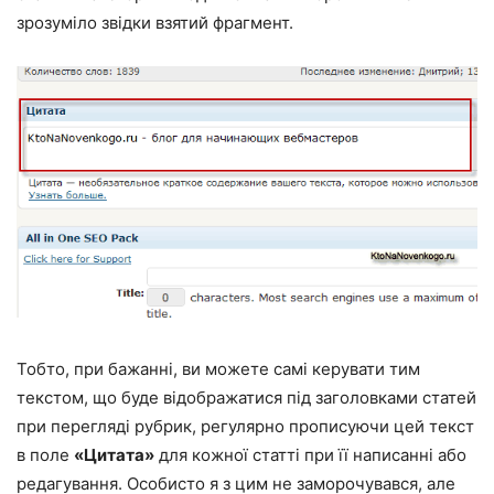
зрозуміло звідки взятий фрагмент.
Тобто, при бажанні, ви можете самі керувати тим
текстом, що буде відображатися під заголовками статей
при перегляді рубрик, регулярно прописуючи цей текст
в поле
«Цитата»
для кожної статті при її написанні або
редагування. Особисто я з цим не заморочувався, але