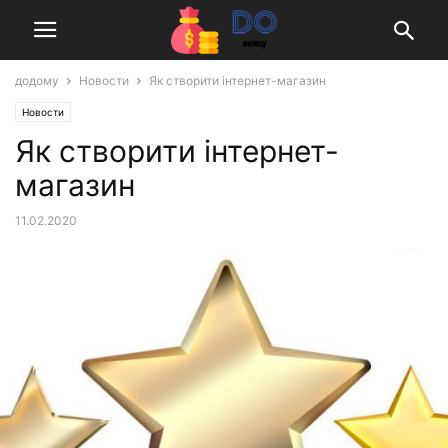
додому
Новости
Як створити інтернет-магазин
Новости
Як створити інтернет-
магазин
11.02.2020