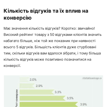
Кількість відгуків та їх вплив на
конверсію
Має значення кількість відгуків? Коротко: звичайно!
Високий рейтинг товару з 50 відгуками клієнтів значить
набагато більше, ніж той же показник при наявності
всього 5 відгуків. Більшість клієнтів дуже стурбовані
тим, скільки відгуків вам вдалося зібрати, і тому більша
кількість відгуків може позитивно позначитися на
конверсії.