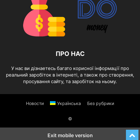
ПРО НАС
У нас ви дізнаетесь багато корисної інформації про
реальний заробіток в інтернеті, а також про створення,
просування сайту, та заробіток на ньому.
Новости
Українська
Без рубрики
©
Exit mobile version