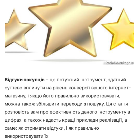
Відгуки покупців
– це потужний інструмент, здатний
суттєво вплинути на рівень конверсії вашого інтернет-
магазину, і якщо його правильно використовувати,
можна також збільшити переходи з пошуку. Ця стаття
розповість вам про ефективність даного інструменту в
цифрах, а також надасть кращі приклади реалізації, а
саме: як отримати відгуки, і як правильно
використовувати їх.