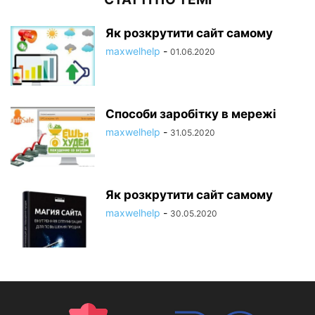
Як розкрутити сайт самому
maxwelhelp
-
01.06.2020
Способи заробітку в мережі
maxwelhelp
-
31.05.2020
Як розкрутити сайт самому
maxwelhelp
-
30.05.2020