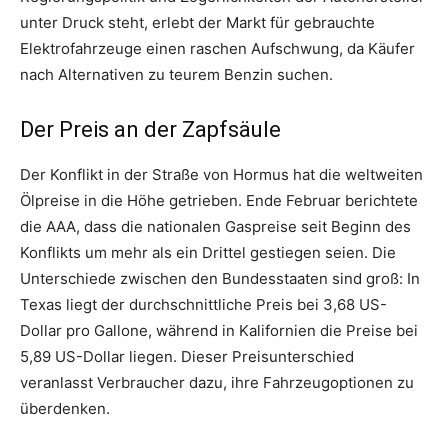
unter Druck steht, erlebt der Markt für gebrauchte
Elektrofahrzeuge einen raschen Aufschwung, da Käufer
nach Alternativen zu teurem Benzin suchen.
Der Preis an der Zapfsäule
Der Konflikt in der Straße von Hormus hat die weltweiten
Ölpreise in die Höhe getrieben. Ende Februar berichtete
die AAA, dass die nationalen Gaspreise seit Beginn des
Konflikts um mehr als ein Drittel gestiegen seien. Die
Unterschiede zwischen den Bundesstaaten sind groß: In
Texas liegt der durchschnittliche Preis bei 3,68 US-
Dollar pro Gallone, während in Kalifornien die Preise bei
5,89 US-Dollar liegen. Dieser Preisunterschied
veranlasst Verbraucher dazu, ihre Fahrzeugoptionen zu
überdenken.