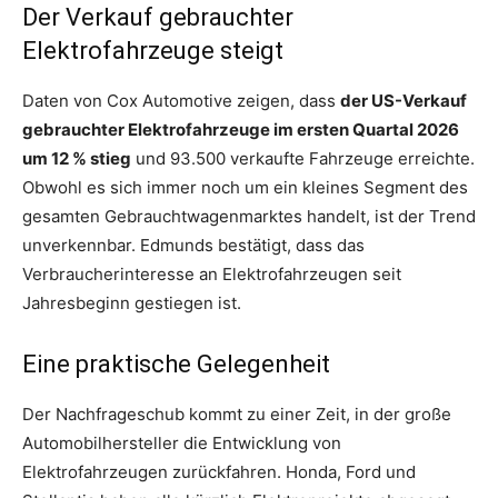
Der Verkauf gebrauchter
Elektrofahrzeuge steigt
Daten von Cox Automotive zeigen, dass
der US-Verkauf
gebrauchter Elektrofahrzeuge im ersten Quartal 2026
um 12 % stieg
und 93.500 verkaufte Fahrzeuge erreichte.
Obwohl es sich immer noch um ein kleines Segment des
gesamten Gebrauchtwagenmarktes handelt, ist der Trend
unverkennbar. Edmunds bestätigt, dass das
Verbraucherinteresse an Elektrofahrzeugen seit
Jahresbeginn gestiegen ist.
Eine praktische Gelegenheit
Der Nachfrageschub kommt zu einer Zeit, in der große
Automobilhersteller die Entwicklung von
Elektrofahrzeugen zurückfahren. Honda, Ford und