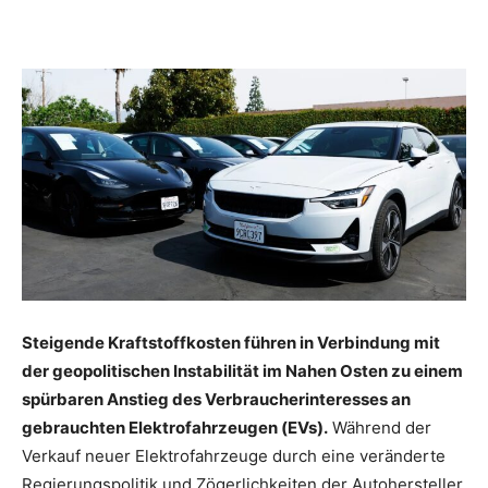
Steigende Kraftstoffkosten führen in Verbindung mit
der geopolitischen Instabilität im Nahen Osten zu einem
spürbaren Anstieg des Verbraucherinteresses an
gebrauchten Elektrofahrzeugen (EVs).
Während der
Verkauf neuer Elektrofahrzeuge durch eine veränderte
Regierungspolitik und Zögerlichkeiten der Autohersteller