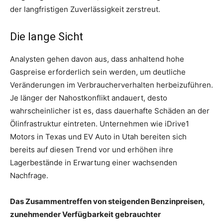
der langfristigen Zuverlässigkeit zerstreut.
Die lange Sicht
Analysten gehen davon aus, dass anhaltend hohe
Gaspreise erforderlich sein werden, um deutliche
Veränderungen im Verbraucherverhalten herbeizuführen.
Je länger der Nahostkonflikt andauert, desto
wahrscheinlicher ist es, dass dauerhafte Schäden an der
Ölinfrastruktur eintreten. Unternehmen wie iDrive1
Motors in Texas und EV Auto in Utah bereiten sich
bereits auf diesen Trend vor und erhöhen ihre
Lagerbestände in Erwartung einer wachsenden
Nachfrage.
Das Zusammentreffen von steigenden Benzinpreisen,
zunehmender Verfügbarkeit gebrauchter