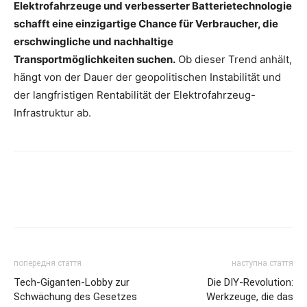
Elektrofahrzeuge und verbesserter Batterietechnologie
schafft eine einzigartige Chance für Verbraucher, die
erschwingliche und nachhaltige
Transportmöglichkeiten suchen.
Ob dieser Trend anhält,
hängt von der Dauer der geopolitischen Instabilität und
der langfristigen Rentabilität der Elektrofahrzeug-
Infrastruktur ab.
попередня стаття
наступна стаття
Tech-Giganten-Lobby zur
Die DIY-Revolution:
Schwächung des Gesetzes
Werkzeuge, die das