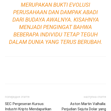
MERUPAKAN BUKTI EVOLUSI
PERUSAHAAN DAN DAMPAK ABADI
DARI BUDAYA AWALNYA. KISAHNYA
MENJADI PENGINGAT BAHWA
BEBERAPA INDIVIDU TETAP TEGUH
DALAM DUNIA YANG TERUS BERUBAH.
попередня стаття
наступна стаття
SEC Pergeseran Kursus:
Aston Martin Valhalla:
Industri Kripto Mendapatkan
Perjudian Sejuta Dolar yang