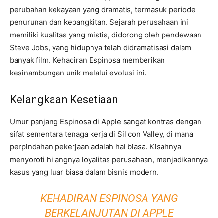
perubahan kekayaan yang dramatis, termasuk periode
penurunan dan kebangkitan. Sejarah perusahaan ini
memiliki kualitas yang mistis, didorong oleh pendewaan
Steve Jobs, yang hidupnya telah didramatisasi dalam
banyak film. Kehadiran Espinosa memberikan
kesinambungan unik melalui evolusi ini.
Kelangkaan Kesetiaan
Umur panjang Espinosa di Apple sangat kontras dengan
sifat sementara tenaga kerja di Silicon Valley, di mana
perpindahan pekerjaan adalah hal biasa. Kisahnya
menyoroti hilangnya loyalitas perusahaan, menjadikannya
kasus yang luar biasa dalam bisnis modern.
KEHADIRAN ESPINOSA YANG
BERKELANJUTAN DI APPLE