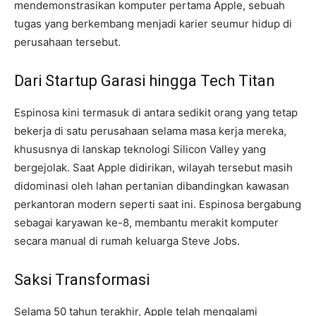
mendemonstrasikan komputer pertama Apple, sebuah
tugas yang berkembang menjadi karier seumur hidup di
perusahaan tersebut.
Dari Startup Garasi hingga Tech Titan
Espinosa kini termasuk di antara sedikit orang yang tetap
bekerja di satu perusahaan selama masa kerja mereka,
khususnya di lanskap teknologi Silicon Valley yang
bergejolak. Saat Apple didirikan, wilayah tersebut masih
didominasi oleh lahan pertanian dibandingkan kawasan
perkantoran modern seperti saat ini. Espinosa bergabung
sebagai karyawan ke-8, membantu merakit komputer
secara manual di rumah keluarga Steve Jobs.
Saksi Transformasi
Selama 50 tahun terakhir, Apple telah mengalami