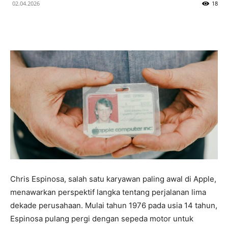
02.04.2026
18
Chris Espinosa, salah satu karyawan paling awal di Apple,
menawarkan perspektif langka tentang perjalanan lima
dekade perusahaan. Mulai tahun 1976 pada usia 14 tahun,
Espinosa pulang pergi dengan sepeda motor untuk