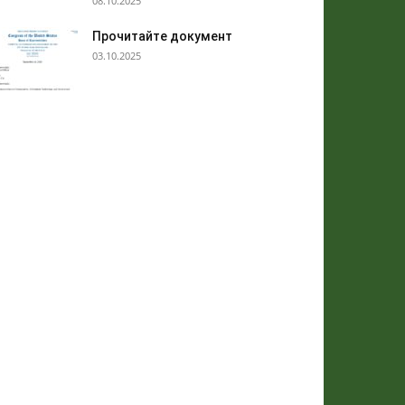
08.10.2025
Прочитайте документ
03.10.2025