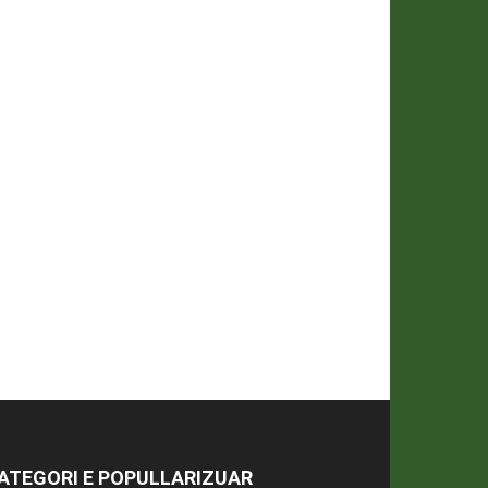
ATEGORI E POPULLARIZUAR