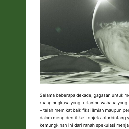
Selama beberapa dekade, gagasan untuk me
ruang angkasa yang terlantar, wahana yang d
– telah memikat baik fiksi ilmiah maupun pe
dalam mengidentifikasi objek antarbintang 
kemungkinan ini dari ranah spekulasi menja