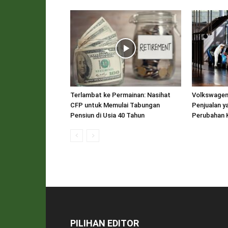
Terlambat ke Permainan: Nasihat
Volkswagen
CFP untuk Memulai Tabungan
Penjualan y
Pensiun di Usia 40 Tahun
Perubahan 
PILIHAN EDITOR