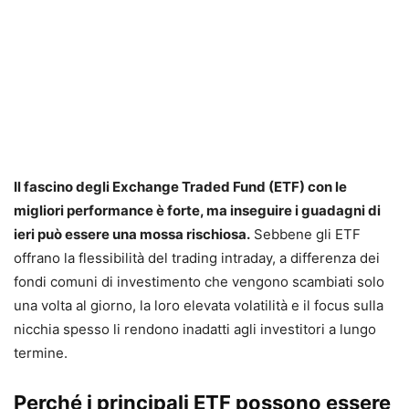
Il fascino degli Exchange Traded Fund (ETF) con le
migliori performance è forte, ma inseguire i guadagni di
ieri può essere una mossa rischiosa.
Sebbene gli ETF
offrano la flessibilità del trading intraday, a differenza dei
fondi comuni di investimento che vengono scambiati solo
una volta al giorno, la loro elevata volatilità e il focus sulla
nicchia spesso li rendono inadatti agli investitori a lungo
termine.
Perché i principali ETF possono essere