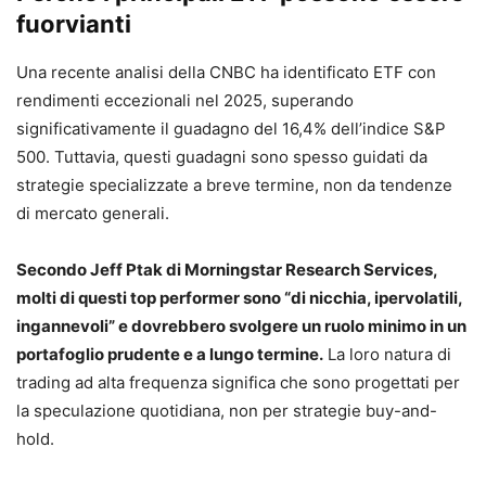
fuorvianti
Una recente analisi della CNBC ha identificato ETF con
rendimenti eccezionali nel 2025, superando
significativamente il guadagno del 16,4% dell’indice S&P
500. Tuttavia, questi guadagni sono spesso guidati da
strategie specializzate a breve termine, non da tendenze
di mercato generali.
Secondo Jeff Ptak di Morningstar Research Services,
molti di questi top performer sono “di nicchia, ipervolatili,
ingannevoli” e dovrebbero svolgere un ruolo minimo in un
portafoglio prudente e a lungo termine.
La loro natura di
trading ad alta frequenza significa che sono progettati per
la speculazione quotidiana, non per strategie buy-and-
hold.