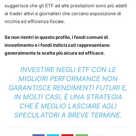
suggerisce che gli ETF ad alte prestazioni sono più adatti
ai trader attivi e giornalieri che cercano esposizione di
nicchia ed efficienza fiscale.
Se non rientri in questo profilo, i fondi comuni di
investimento o i fondi indicizzati rappresentano
generalmente la scelta più sicura ed efficace.
INVESTIRE NEGLI ETF CON LE
MIGLIORI PERFORMANCE NON
GARANTISCE RENDIMENTI FUTURI E,
IN MOLTI CASI, È UNA STRATEGIA
CHE È MEGLIO LASCIARE AGLI
SPECULATORI A BREVE TERMINE.