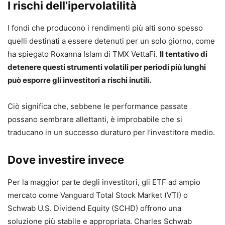
I rischi dell’ipervolatilità
I fondi che producono i rendimenti più alti sono spesso
quelli destinati a essere detenuti per un solo giorno, come
ha spiegato Roxanna Islam di TMX VettaFi.
Il tentativo di
detenere questi strumenti volatili per periodi più lunghi
può esporre gli investitori a rischi inutili.
Ciò significa che, sebbene le performance passate
possano sembrare allettanti, è improbabile che si
traducano in un successo duraturo per l’investitore medio.
Dove investire invece
Per la maggior parte degli investitori, gli ETF ad ampio
mercato come Vanguard Total Stock Market (VTI) o
Schwab U.S. Dividend Equity (SCHD) offrono una
soluzione più stabile e appropriata. Charles Schwab