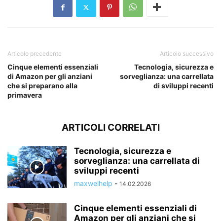
Articolo precedente
Articolo successivo
Cinque elementi essenziali
Tecnologia, sicurezza e
di Amazon per gli anziani
sorveglianza: una carrellata
che si preparano alla
di sviluppi recenti
primavera
ARTICOLI CORRELATI
Tecnologia, sicurezza e
sorveglianza: una carrellata di
sviluppi recenti
maxwelhelp
-
14.02.2026
Cinque elementi essenziali di
Amazon per gli anziani che si