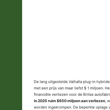
De lang uitgestelde Valhalla plug-in hybride
met een prijs van maar liefst $ 1 miljoen. 
financiële verliezen voor de Britse autofab
in 2025 ruim $650 miljoen aan verliezen
, 
worden ingekrompen. De beperkte oplage v