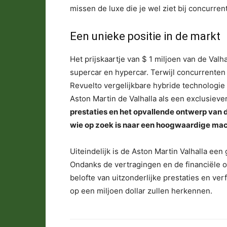
missen de luxe die je wel ziet bij concurrent
Een unieke positie in de markt
Het prijskaartje van $ 1 miljoen van de Valh
supercar en hypercar. Terwijl concurrenten
Revuelto vergelijkbare hybride technologie 
Aston Martin de Valhalla als een exclusieve
prestaties en het opvallende ontwerp van 
wie op zoek is naar een hoogwaardige machi
Uiteindelijk is de Aston Martin Valhalla een 
Ondanks de vertragingen en de financiële on
belofte van uitzonderlijke prestaties en ver
op een miljoen dollar zullen herkennen.