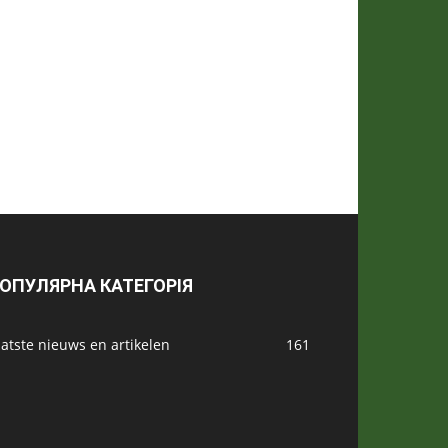
ОПУЛЯРНА КАТЕГОРІЯ
atste nieuws en artikelen
161