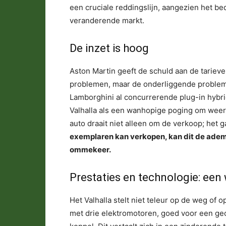
een cruciale reddingslijn, aangezien het be
veranderende markt.
De inzet is hoog
Aston Martin geeft de schuld aan de tarieve
problemen, maar de onderliggende problemen
Lamborghini al concurrerende plug-in hybrid
Valhalla als een wanhopige poging om weer 
auto draait niet alleen om de verkoop; het 
exemplaren kan verkopen, kan dit de adem
ommekeer.
Prestaties en technologie: een
Het Valhalla stelt niet teleur op de weg of o
met drie elektromotoren, goed voor een g