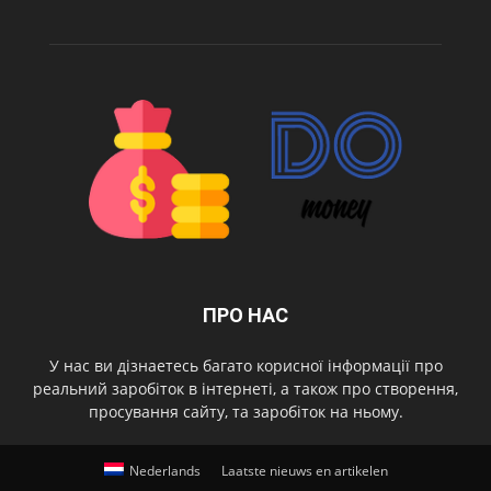
ПРО НАС
У нас ви дізнаетесь багато корисної інформації про
реальний заробіток в інтернеті, а також про створення,
просування сайту, та заробіток на ньому.
Nederlands
Laatste nieuws en artikelen