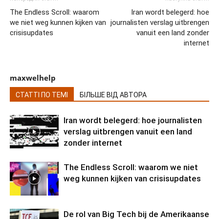
The Endless Scroll: waarom
Iran wordt belegerd: hoe
we niet weg kunnen kijken van
journalisten verslag uitbrengen
crisisupdates
vanuit een land zonder
internet
maxwelhelp
СТАТТІ ПО ТЕМІ
БІЛЬШЕ ВІД АВТОРА
Iran wordt belegerd: hoe journalisten
verslag uitbrengen vanuit een land
zonder internet
The Endless Scroll: waarom we niet
weg kunnen kijken van crisisupdates
De rol van Big Tech bij de Amerikaanse