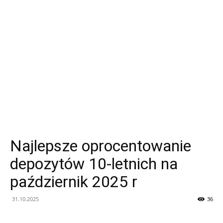
Najlepsze oprocentowanie
depozytów 10-letnich na
październik 2025 r
31.10.2025
36