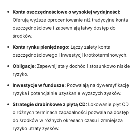
Konta oszczędnościowe o wysokiej wydajności:
Oferują wyższe oprocentowanie niż tradycyjne konta
oszczędnościowe i zapewniają łatwy dostęp do
środków.
Konta rynku pieniężnego:
Łączy zalety konta
oszczędnościowego i inwestycji krótkoterminowych.
Obligacje:
Zapewnij stały dochód i stosunkowo niskie
ryzyko.
Inwestycje w fundusze:
Pozwalają na dywersyfikację
ryzyka i potencjalnie uzyskanie wyższych zysków.
Strategie drabinkowe z płytą CD:
Lokowanie płyt CD
o różnych terminach zapadalności pozwala na dostęp
do środków w różnych okresach czasu i zmniejsza
ryzyko utraty zysków.