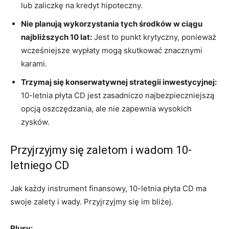
lub zaliczkę na kredyt hipoteczny.
Nie planują wykorzystania tych środków w ciągu
najbliższych 10 lat:
Jest to punkt krytyczny, ponieważ
wcześniejsze wypłaty mogą skutkować znacznymi
karami.
Trzymaj się konserwatywnej strategii inwestycyjnej:
10-letnia płyta CD jest zasadniczo najbezpieczniejszą
opcją oszczędzania, ale nie zapewnia wysokich
zysków.
Przyjrzyjmy się zaletom i wadom 10-
letniego CD
Jak każdy instrument finansowy, 10-letnia płyta CD ma
swoje zalety i wady. Przyjrzyjmy się im bliżej.
Plusy: