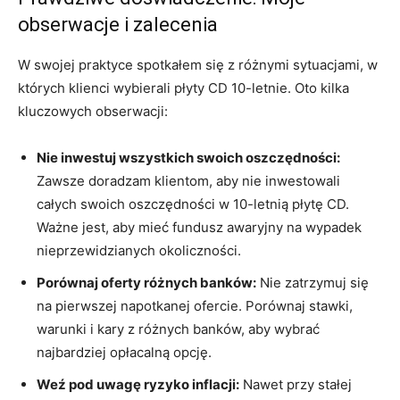
obserwacje i zalecenia
W swojej praktyce spotkałem się z różnymi sytuacjami, w
których klienci wybierali płyty CD 10-letnie. Oto kilka
kluczowych obserwacji:
Nie inwestuj wszystkich swoich oszczędności:
Zawsze doradzam klientom, aby nie inwestowali
całych swoich oszczędności w 10-letnią płytę CD.
Ważne jest, aby mieć fundusz awaryjny na wypadek
nieprzewidzianych okoliczności.
Porównaj oferty różnych banków:
Nie zatrzymuj się
na pierwszej napotkanej ofercie. Porównaj stawki,
warunki i kary z różnych banków, aby wybrać
najbardziej opłacalną opcję.
Weź pod uwagę ryzyko inflacji:
Nawet przy stałej