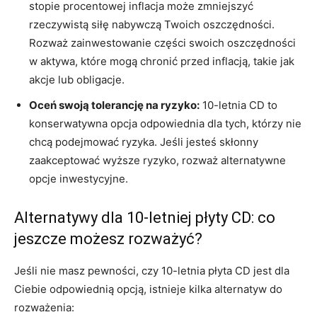
stopie procentowej inflacja może zmniejszyć
rzeczywistą siłę nabywczą Twoich oszczędności.
Rozważ zainwestowanie części swoich oszczędności
w aktywa, które mogą chronić przed inflacją, takie jak
akcje lub obligacje.
Oceń swoją tolerancję na ryzyko:
10-letnia CD to
konserwatywna opcja odpowiednia dla tych, którzy nie
chcą podejmować ryzyka. Jeśli jesteś skłonny
zaakceptować wyższe ryzyko, rozważ alternatywne
opcje inwestycyjne.
Alternatywy dla 10-letniej płyty CD: co
jeszcze możesz rozważyć?
Jeśli nie masz pewności, czy 10-letnia płyta CD jest dla
Ciebie odpowiednią opcją, istnieje kilka alternatyw do
rozważenia: