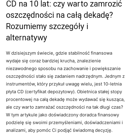
CD na 10 lat: czy warto zamrozić
oszczędności na całą dekadę?
Rozumiemy szczegóły i
alternatywy
W dzisiejszym świecie, gdzie stabilność finansowa
wydaje się coraz bardziej krucha, znalezienie
niezawodnego sposobu na zachowanie i powiększanie
oszczędności stało się zadaniem nadrzędnym. Jednym z
instrumentów, który przykuł uwagę wielu, jest 10-letnia
płyta CD (certyfikat depozytowy). Obietnica stałej stopy
procentowej na całą dekadę może wydawać się kusząca,
ale czy warto zamrażać oszczędności na tak długi czas?
W tym artykule jako doświadczony doradca finansowy
podzielę się swoimi przemyśleniami, doświadczeniami i
analizami, aby pomóc Ci podjąć świadomą decyzję.