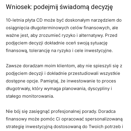
Wniosek: podejmij świadomą decyzję
10-letnia płyta CD może być doskonałym narzędziem do
osiągnięcia długoterminowych celów finansowych, ale
ważne jest, aby zrozumieć ryzyko i alternatywy. Przed
podjęciem decyzji dokładnie oceń swoją sytuację
finansową, tolerancję na ryzyko i cele inwestycyjne.
Zawsze doradzam moim klientom, aby nie spieszyli się z
podjęciem decyzji i dokładnie przestudiowali wszystkie
dostępne opcje. Pamiętaj, że inwestowanie to proces
długotrwały, który wymaga planowania, dyscypliny i
stałego monitorowania.
Nie bój się zasięgnąć profesjonalnej porady. Doradca
finansowy może pomóc Ci opracować spersonalizowaną
strategię inwestycyjną dostosowaną do Twoich potrzeb i