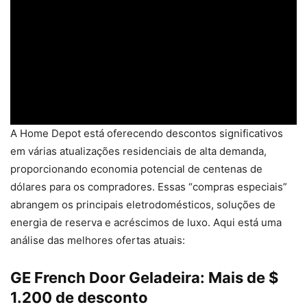
A Home Depot está oferecendo descontos significativos
em várias atualizações residenciais de alta demanda,
proporcionando economia potencial de centenas de
dólares para os compradores. Essas “compras especiais”
abrangem os principais eletrodomésticos, soluções de
energia de reserva e acréscimos de luxo. Aqui está uma
análise das melhores ofertas atuais:
GE French Door Geladeira: Mais de $
1.200 de desconto