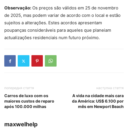
Observação:
Os preços são válidos em 25 de novembro
de 2025, mas podem variar de acordo com o local e estão
sujeitos a alterações. Estes acordos apresentam
poupanças consideráveis ​​para aqueles que planeiam
actualizações residenciais num futuro próximo.
попередня стаття
наступна стаття
Carros de luxo com os
A vida na cidade mais cara
maiores custos de reparo
da América: US$ 6.100 por
após 100.000 milhas
mês em Newport Beach
maxwelhelp