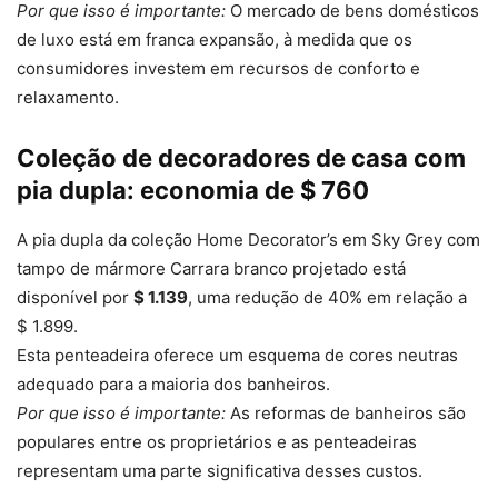
Por que isso é importante:
O mercado de bens domésticos
de luxo está em franca expansão, à medida que os
consumidores investem em recursos de conforto e
relaxamento.
Coleção de decoradores de casa com
pia dupla: economia de $ 760
A pia dupla da coleção Home Decorator’s em Sky Grey com
tampo de mármore Carrara branco projetado está
disponível por
$ 1.139
, uma redução de 40% em relação a
$ 1.899.
Esta penteadeira oferece um esquema de cores neutras
adequado para a maioria dos banheiros.
Por que isso é importante:
As reformas de banheiros são
populares entre os proprietários e as penteadeiras
representam uma parte significativa desses custos.