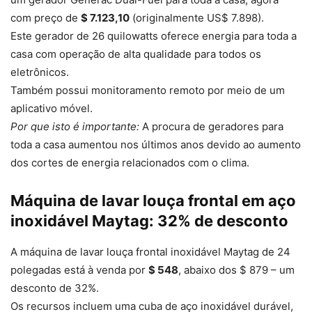
com preço de
$ 7.123,10
(originalmente US$ 7.898).
Este gerador de 26 quilowatts oferece energia para toda a
casa com operação de alta qualidade para todos os
eletrônicos.
Também possui monitoramento remoto por meio de um
aplicativo móvel.
Por que isto é importante:
A procura de geradores para
toda a casa aumentou nos últimos anos devido ao aumento
dos cortes de energia relacionados com o clima.
Máquina de lavar louça frontal em aço
inoxidável Maytag: 32% de desconto
A máquina de lavar louça frontal inoxidável Maytag de 24
polegadas está à venda por
$ 548
, abaixo dos $ 879 – um
desconto de 32%.
Os recursos incluem uma cuba de aço inoxidável durável,