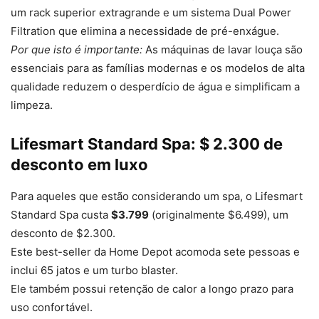
um rack superior extragrande e um sistema Dual Power
Filtration que elimina a necessidade de pré-enxágue.
Por que isto é importante:
As máquinas de lavar louça são
essenciais para as famílias modernas e os modelos de alta
qualidade reduzem o desperdício de água e simplificam a
limpeza.
Lifesmart Standard Spa: $ 2.300 de
desconto em luxo
Para aqueles que estão considerando um spa, o Lifesmart
Standard Spa custa
$3.799
(originalmente $6.499), um
desconto de $2.300.
Este best-seller da Home Depot acomoda sete pessoas e
inclui 65 jatos e um turbo blaster.
Ele também possui retenção de calor a longo prazo para
uso confortável.