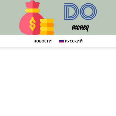
НОВОСТИ
РУССКИЙ
DO