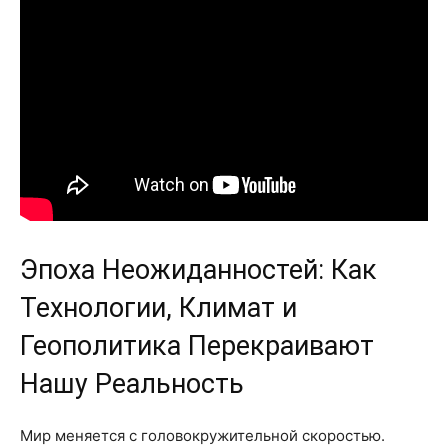
Эпоха Неожиданностей: Как
Технологии, Климат и
Геополитика Перекраивают
Нашу Реальность
Мир меняется с головокружительной скоростью.