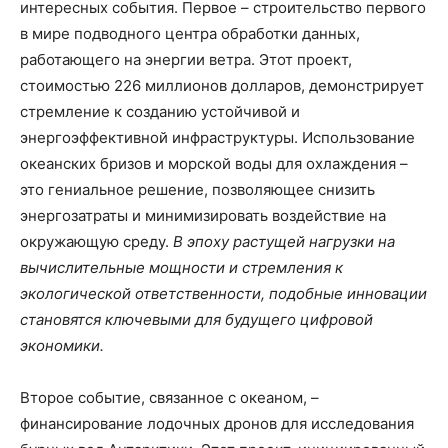
интересных события. Первое – строительство первого
в мире подводного центра обработки данных,
работающего на энергии ветра. Этот проект,
стоимостью 226 миллионов долларов, демонстрирует
стремление к созданию устойчивой и
энергоэффективной инфраструктуры. Использование
океанских бризов и морской воды для охлаждения –
это гениальное решение, позволяющее снизить
энергозатраты и минимизировать воздействие на
окружающую среду.
В эпоху растущей нагрузки на
вычислительные мощности и стремления к
экологической ответственности, подобные инновации
становятся ключевыми для будущего цифровой
экономики.
Второе событие, связанное с океаном, –
финансирование лодочных дронов для исследования