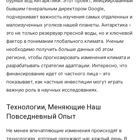
бурных вод Антарктики. Этот проект, инициированный
бывшим генеральным директором Google,
подчеркивает важность изучения самых отдаленных и
малоизученных уголков нашей планеты. Антарктика –
это не только резервуар пресной воды, но и ключевой
фактор в понимании глобального климата.
Ученым
необходимо получить больше данных об этом
регионе, чтобы прогнозировать изменения климата и
разрабатывать стратегии адаптации.
Интересно, что
финансирование идет от частного лица – это
показывает, как частные инвестиции могут играть
важную роль в научных исследованиях.
Технологии, Меняющие Наш
Повседневный Опыт
Не менее впечатляющие изменения происходят в
технологиях, которые окружают нас каждый день. В