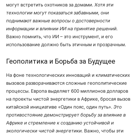
могут встретить охотников за домами.
Хотя эти
технологии могут показаться забавными, они
поднимают важные вопросы о достоверности
информации и влиянии ИИ на принятие решений.
Важно помнить, что ИИ – это инструмент, и его
использование должно быть этичным и прозрачным.
Геополитика и Борьба за Будущее
На фоне технологических инноваций и климатических
вызовов разворачиваются сложные геополитические
процессы. Европа выделяет 600 миллионов долларов
на проекты чистой энергетики в Африке, бросая вызов
китайской инициативе «Один пояс, один путь».
Это
противостояние демонстрирует борьбу за влияние в
Африке и стремление к созданию устойчивой и
экологически чистой энергетики.
Важно, чтобы эти