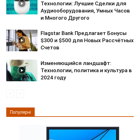
Технологии: Лучшие Сделки для
Аудиооборудования, Умных Часов
и Многого Другого
Flagstar Bank Предлагает Бонусы
$300 и $500 для Новых Рассчётных
Счетов
Изменяющийся ландшафт:
Технологии, политика и культура в
2024 году
Популярні