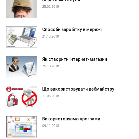
25.02.2019
Способи заробітку в мережі
21.12.2019
Як створити інтернет-магазин
25.10.2018
Що використовувати вебмайстру
11.05.2018
Використовуємо програми
09.11.2018