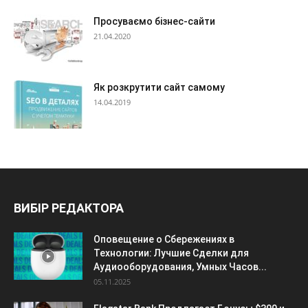
Просуваємо бізнес-сайти
21.04.2020
Як розкрутити сайт самому
14.04.2019
ВИБІР РЕДАКТОРА
Оповещение о Сбережениях в
Технологии: Лучшие Сделки для
Аудиооборудования, Умных Часов...
05.11.2025