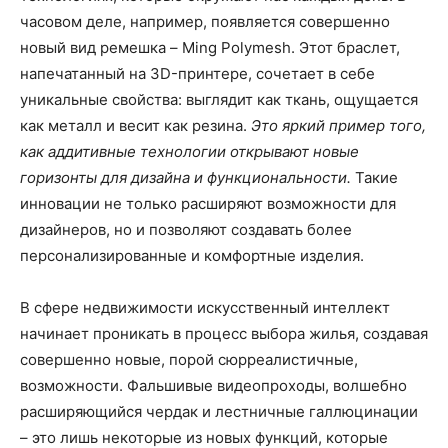
часовом деле, например, появляется совершенно
новый вид ремешка – Ming Polymesh. Этот браслет,
напечатанный на 3D-принтере, сочетает в себе
уникальные свойства: выглядит как ткань, ощущается
как металл и весит как резина.
Это яркий пример того,
как аддитивные технологии открывают новые
горизонты для дизайна и функциональности.
Такие
инновации не только расширяют возможности для
дизайнеров, но и позволяют создавать более
персонализированные и комфортные изделия.
В сфере недвижимости искусственный интеллект
начинает проникать в процесс выбора жилья, создавая
совершенно новые, порой сюрреалистичные,
возможности. Фальшивые видеопроходы, волшебно
расширяющийся чердак и лестничные галлюцинации
– это лишь некоторые из новых функций, которые