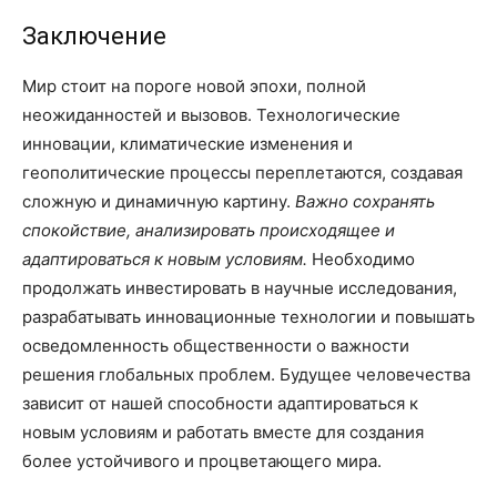
Заключение
Мир стоит на пороге новой эпохи, полной
неожиданностей и вызовов. Технологические
инновации, климатические изменения и
геополитические процессы переплетаются, создавая
сложную и динамичную картину.
Важно сохранять
спокойствие, анализировать происходящее и
адаптироваться к новым условиям.
Необходимо
продолжать инвестировать в научные исследования,
разрабатывать инновационные технологии и повышать
осведомленность общественности о важности
решения глобальных проблем. Будущее человечества
зависит от нашей способности адаптироваться к
новым условиям и работать вместе для создания
более устойчивого и процветающего мира.