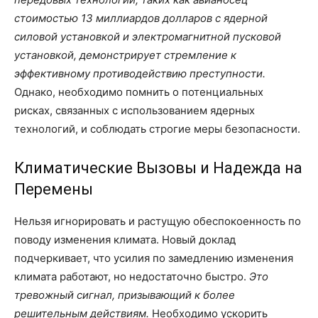
стоимостью 13 миллиардов долларов с ядерной
силовой установкой и электромагнитной пусковой
установкой, демонстрирует стремление к
эффективному противодействию преступности.
Однако, необходимо помнить о потенциальных
рисках, связанных с использованием ядерных
технологий, и соблюдать строгие меры безопасности.
Климатические Вызовы и Надежда на
Перемены
Нельзя игнорировать и растущую обеспокоенность по
поводу изменения климата. Новый доклад
подчеркивает, что усилия по замедлению изменения
климата работают, но недостаточно быстро.
Это
тревожный сигнал, призывающий к более
решительным действиям.
Необходимо ускорить