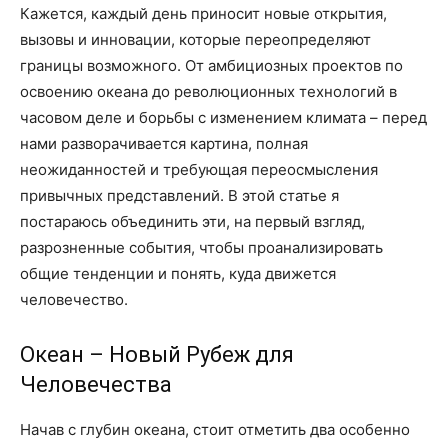
Кажется, каждый день приносит новые открытия,
вызовы и инновации, которые переопределяют
границы возможного. От амбициозных проектов по
освоению океана до революционных технологий в
часовом деле и борьбы с изменением климата – перед
нами разворачивается картина, полная
неожиданностей и требующая переосмысления
привычных представлений. В этой статье я
постараюсь объединить эти, на первый взгляд,
разрозненные события, чтобы проанализировать
общие тенденции и понять, куда движется
человечество.
Океан – Новый Рубеж для
Человечества
Начав с глубин океана, стоит отметить два особенно