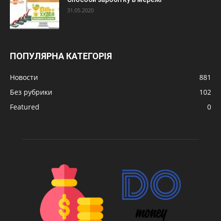
31.05.2020
ПОПУЛЯРНА КАТЕГОРІЯ
Новости
881
Без рубрики
102
Featured
0