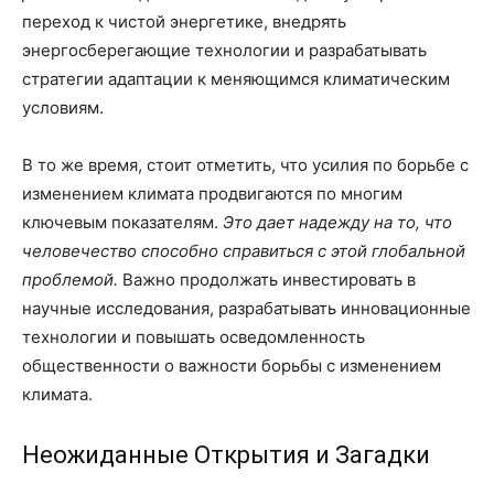
переход к чистой энергетике, внедрять
энергосберегающие технологии и разрабатывать
стратегии адаптации к меняющимся климатическим
условиям.
В то же время, стоит отметить, что усилия по борьбе с
изменением климата продвигаются по многим
ключевым показателям.
Это дает надежду на то, что
человечество способно справиться с этой глобальной
проблемой.
Важно продолжать инвестировать в
научные исследования, разрабатывать инновационные
технологии и повышать осведомленность
общественности о важности борьбы с изменением
климата.
Неожиданные Открытия и Загадки