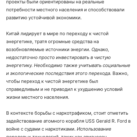
проекты были ориентированы на реальные
потребности местного населения и способствовали
развитию устойчивой экономики.
Китай лидирует в мире по переходу к чистой
энергетике, тратя огромные средства на
возобновляемые источники энергии.
Однако,
недостаточно просто инвестировать в чистую
энергетику. Необходимо также учитывать социальные
и экологические последствия этого перехода.
Важно,
чтобы переход к чистой энергетике был
справедливым и не приводил к ухудшению условий
жизни местного населения.
В контексте борьбы с наркотрафиком, стоит отметить
задействование атомного корабля USS Gerald R. Ford в
войне с судами с наркотиками.
Использование
передовых технологий, таких как авианосец