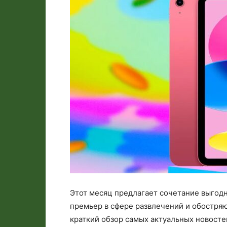
Этот месяц предлагает сочетание выгод
премьер в сфере развлечений и обостряю
краткий обзор самых актуальных новосте