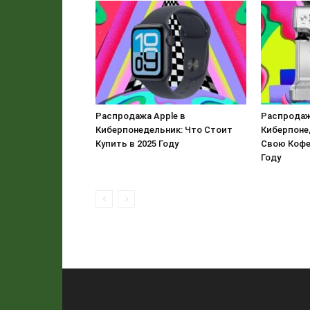
Распродажа Apple в
Распродаж
Киберпонедельник: Что Стоит
Киберпоне
Купить в 2025 Году
Свою Кофе
Году