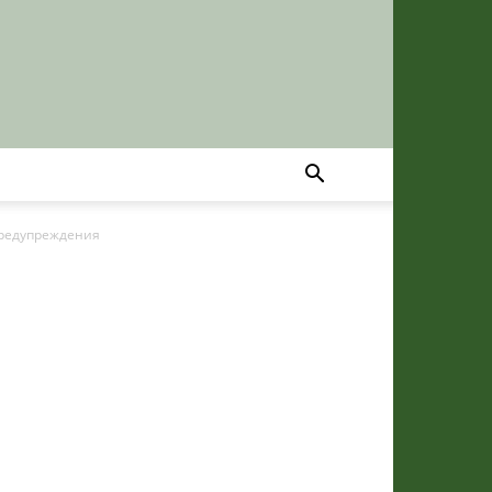
Предупреждения