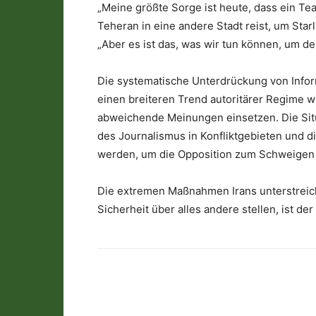
„Meine größte Sorge ist heute, dass ein T
Teheran in eine andere Stadt reist, um Sta
„Aber es ist das, was wir tun können, um de
Die systematische Unterdrückung von Infor
einen breiteren Trend autoritärer Regime wi
abweichende Meinungen einsetzen. Die Situa
des Journalismus in Konfliktgebieten und 
werden, um die Opposition zum Schweigen 
Die extremen Maßnahmen Irans unterstrei
Sicherheit über alles andere stellen, ist der