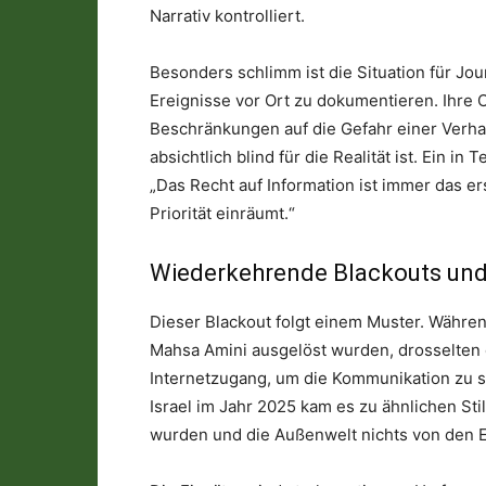
Narrativ kontrolliert.
Besonders schlimm ist die Situation für Jou
Ereignisse vor Ort zu dokumentieren. Ihre 
Beschränkungen auf die Gefahr einer Verh
absichtlich blind für die Realität ist. Ein i
„Das Recht auf Information ist immer das er
Priorität einräumt.“
Wiederkehrende Blackouts und
Dieser Blackout folgt einem Muster. Währen
Mahsa Amini ausgelöst wurden, drosselten 
Internetzugang, um die Kommunikation zu 
Israel im Jahr 2025 kam es zu ähnlichen St
wurden und die Außenwelt nichts von den E