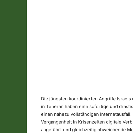
Die jüngsten koordinierten Angriffe Israels
in Teheran haben eine sofortige und drasti
einen nahezu vollständigen Internetausfall. 
Vergangenheit in Krisenzeiten digitale Ve
angeführt und gleichzeitig abweichende M