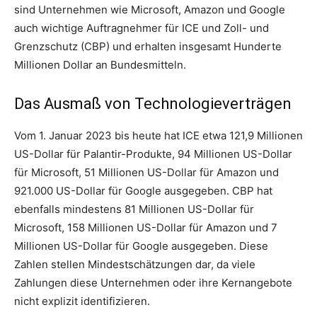
sind Unternehmen wie Microsoft, Amazon und Google
auch wichtige Auftragnehmer für ICE und Zoll- und
Grenzschutz (CBP) und erhalten insgesamt Hunderte
Millionen Dollar an Bundesmitteln.
Das Ausmaß von Technologieverträgen
Vom 1. Januar 2023 bis heute hat ICE etwa 121,9 Millionen
US-Dollar für Palantir-Produkte, 94 Millionen US-Dollar
für Microsoft, 51 Millionen US-Dollar für Amazon und
921.000 US-Dollar für Google ausgegeben. CBP hat
ebenfalls mindestens 81 Millionen US-Dollar für
Microsoft, 158 Millionen US-Dollar für Amazon und 7
Millionen US-Dollar für Google ausgegeben. Diese
Zahlen stellen Mindestschätzungen dar, da viele
Zahlungen diese Unternehmen oder ihre Kernangebote
nicht explizit identifizieren.