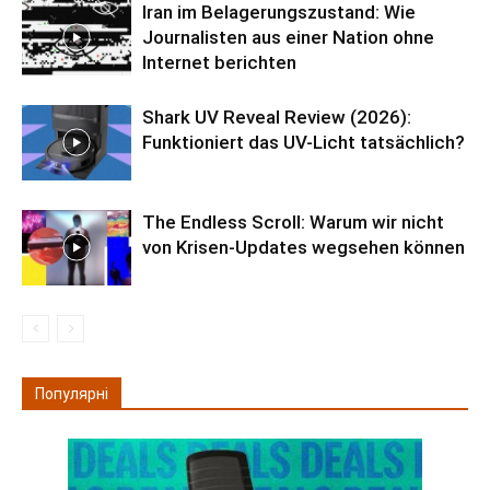
Iran im Belagerungszustand: Wie
Journalisten aus einer Nation ohne
Internet berichten
Shark UV Reveal Review (2026):
Funktioniert das UV-Licht tatsächlich?
The Endless Scroll: Warum wir nicht
von Krisen-Updates wegsehen können
Популярні