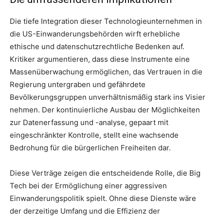
Die tiefe Integration dieser Technologieunternehmen in
die US-Einwanderungsbehörden wirft erhebliche
ethische und datenschutzrechtliche Bedenken auf.
Kritiker argumentieren, dass diese Instrumente eine
Massenüberwachung ermöglichen, das Vertrauen in die
Regierung untergraben und gefährdete
Bevölkerungsgruppen unverhältnismäßig stark ins Visier
nehmen. Der kontinuierliche Ausbau der Möglichkeiten
zur Datenerfassung und -analyse, gepaart mit
eingeschränkter Kontrolle, stellt eine wachsende
Bedrohung für die bürgerlichen Freiheiten dar.
Diese Verträge zeigen die entscheidende Rolle, die Big
Tech bei der Ermöglichung einer aggressiven
Einwanderungspolitik spielt. Ohne diese Dienste wäre
der derzeitige Umfang und die Effizienz der