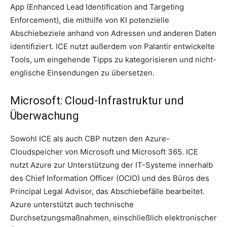
App (Enhanced Lead Identification and Targeting
Enforcement), die mithilfe von KI potenzielle
Abschiebeziele anhand von Adressen und anderen Daten
identifiziert. ICE nutzt außerdem von Palantir entwickelte
Tools, um eingehende Tipps zu kategorisieren und nicht-
englische Einsendungen zu übersetzen.
Microsoft: Cloud-Infrastruktur und
Überwachung
Sowohl ICE als auch CBP nutzen den Azure-
Cloudspeicher von Microsoft und Microsoft 365. ICE
nutzt Azure zur Unterstützung der IT-Systeme innerhalb
des Chief Information Officer (OCIO) und des Büros des
Principal Legal Advisor, das Abschiebefälle bearbeitet.
Azure unterstützt auch technische
Durchsetzungsmaßnahmen, einschließlich elektronischer