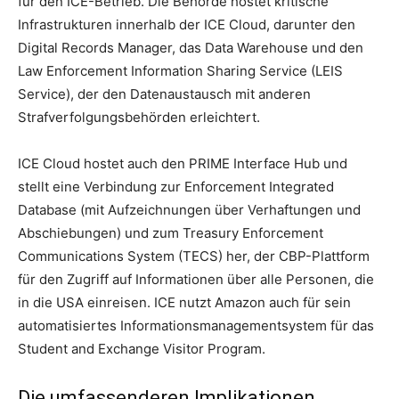
für den ICE-Betrieb. Die Behörde hostet kritische
Infrastrukturen innerhalb der ICE Cloud, darunter den
Digital Records Manager, das Data Warehouse und den
Law Enforcement Information Sharing Service (LEIS
Service), der den Datenaustausch mit anderen
Strafverfolgungsbehörden erleichtert.
ICE Cloud hostet auch den PRIME Interface Hub und
stellt eine Verbindung zur Enforcement Integrated
Database (mit Aufzeichnungen über Verhaftungen und
Abschiebungen) und zum Treasury Enforcement
Communications System (TECS) her, der CBP-Plattform
für den Zugriff auf Informationen über alle Personen, die
in die USA einreisen. ICE nutzt Amazon auch für sein
automatisiertes Informationsmanagementsystem für das
Student and Exchange Visitor Program.
Die umfassenderen Implikationen