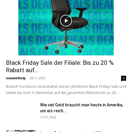
Black Friday Sale der Filiale: Bis zu 20 %
Rabatt auf...
maxwelhelp
-
28.11.2025
0
Branch Furniture veranstaltet seinen jährlichen Black Friday-Sale und
bietet bis zum 3. Dezember auf der gesamten Website bis zu 20...
Wie viel Geld braucht man heute in Amerika,
um als reich...
11.01.2026