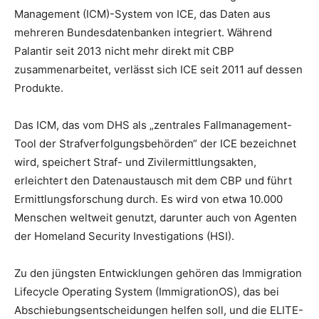
Management (ICM)-System von ICE, das Daten aus
mehreren Bundesdatenbanken integriert. Während
Palantir seit 2013 nicht mehr direkt mit CBP
zusammenarbeitet, verlässt sich ICE seit 2011 auf dessen
Produkte.
Das ICM, das vom DHS als „zentrales Fallmanagement-
Tool der Strafverfolgungsbehörden“ der ICE bezeichnet
wird, speichert Straf- und Zivilermittlungsakten,
erleichtert den Datenaustausch mit dem CBP und führt
Ermittlungsforschung durch. Es wird von etwa 10.000
Menschen weltweit genutzt, darunter auch von Agenten
der Homeland Security Investigations (HSI).
Zu den jüngsten Entwicklungen gehören das Immigration
Lifecycle Operating System (ImmigrationOS), das bei
Abschiebungsentscheidungen helfen soll, und die ELITE-