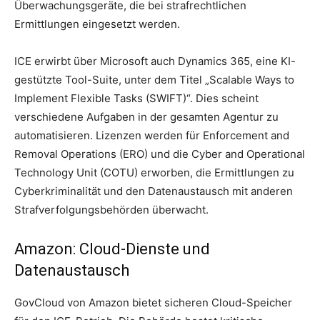
Überwachungsgeräte, die bei strafrechtlichen
Ermittlungen eingesetzt werden.
ICE erwirbt über Microsoft auch Dynamics 365, eine KI-
gestützte Tool-Suite, unter dem Titel „Scalable Ways to
Implement Flexible Tasks (SWIFT)“. Dies scheint
verschiedene Aufgaben in der gesamten Agentur zu
automatisieren. Lizenzen werden für Enforcement and
Removal Operations (ERO) und die Cyber ​​and Operational
Technology Unit (COTU) erworben, die Ermittlungen zu
Cyberkriminalität und den Datenaustausch mit anderen
Strafverfolgungsbehörden überwacht.
Amazon: Cloud-Dienste und
Datenaustausch
GovCloud von Amazon bietet sicheren Cloud-Speicher