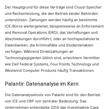
Der Hauptgrund für diese Verträge sind Cloud-Speicher
und Rechenleistung, die den Betrieb beider Behörden
unterstützen. Zahlungen werden häufig an bestimmte
ICE-Büros weitergeleitet, beispielsweise an Enforcement
and Removal Operations (ERO), das Verhaftungen und
Abschiebungen durchführt, oder an hochspezialisierte
Datenbanken, die Kriminalfälle und Studentenakten
verfolgen. Während Direktzahlungen an
Technologiegiganten üblich sind, erleichtern Vermittler
wie Dell Federal Systems, Four Points Technology und
Westwind Computer Products häufig Transaktionen.
Palantir: Datenanalyse im Kern
Die Datenanalysetools von Palantir sind für den Betrieb
von ICE und CBP von zentraler Bedeutung. Das
Unternehmen entwickelte 2014 das Investigative Case