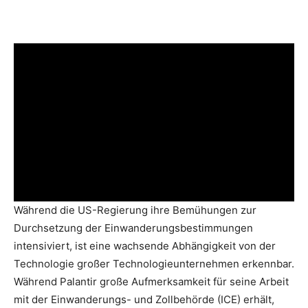
Während die US-Regierung ihre Bemühungen zur
Durchsetzung der Einwanderungsbestimmungen
intensiviert, ist eine wachsende Abhängigkeit von der
Technologie großer Technologieunternehmen erkennbar.
Während Palantir große Aufmerksamkeit für seine Arbeit
mit der Einwanderungs- und Zollbehörde (ICE) erhält,