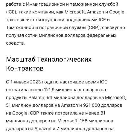
работе с Иммиграционной и таможенной службой
(ICE), такие компании, как Microsoft, Amazon и Google,
также являются крупными подрядчиками ICE и
Таможенной и пограничной службы (CBP), совокупно
получая сотни миллионов долларов федеральных
средств.
Масштаб Технологических
Контрактов
С 1 января 2023 года по настоящее время ICE
потратила около 121,9 миллиона долларов на
продукты Palantir, 94 миллиона долларов на Microsoft,
51 миллион долларов на Amazon и 921 000 долларов
на Google. CBP также потратила не менее 81
миллиона долларов на Microsoft, 158 миллионов
долларов на Amazon и 7 миллионов долларов на