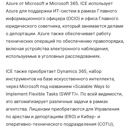
Azure от Microsoft и Microsoft 365. ICE использует
Azure для поддержки ИТ-систем в рамках Главного
информационного офицера (OCIO) и офиса Главного
юридического советника, который занимается делами
о депортации. Azure также обеспечивает работу
технических операций по обеспечению правопорядка,
включая устройства электронного наблюдения,
используемые в уголовных расследованиях.
ICE также приобретает Dynamics 365, набор
инструментов на базе искусственного интеллекта,
через Microsoft под названием «Scalable Ways to
Implement Flexible Tasks (SWIFT)». По всей видимости,
это автоматизирует различные задачи в рамках
агентства. Лицензии приобретаются для Управления
по арестам и депортациям (ERO) и Кибер- и
оперативно-технического подразделения (COTU),