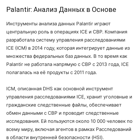
Palantir: Анализ Данных в Основе
Инструменты анализа данных Palantir играют
центральную роль в операциях ICE и CBP. Компания
разработала систему управления расследованиями
ICE (ICM) в 2014 году, которая интегрирует данные из
множества федеральных баз данных. В то время как
Palantir не работала напрямую с CBP с 2013 года, ICE
полагалась на её продукты с 2011 года.
ICM, описанная DHS как основной инструмент
управления расследованиями ICE, хранит уголовные и
гражданские следственные файлы, обеспечивает
обмен данными с CBP и проводит следственные
исследования. Ей пользуются около 10 000 человек по
всему миру, включая агентов в рамках Расследований
в области внутренней безопасности (HSI).