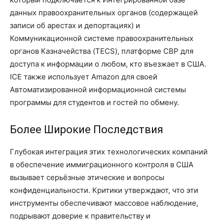
данных правоохранительных органов (содержащей
записи об арестах и депортациях) и
Коммуникационной системе правоохранительных
органов Казначейства (TECS), платформе CBP для
доступа к информации о любом, кто въезжает в США.
ICE также использует Amazon для своей
Автоматизированной информационной системы
программы для студентов и гостей по обмену.
Более Широкие Последствия
Глубокая интеграция этих технологических компаний
в обеспечение иммиграционного контроля в США
вызывает серьёзные этические и вопросы
конфиденциальности. Критики утверждают, что эти
инструменты обеспечивают массовое наблюдение,
подрывают доверие к правительству и