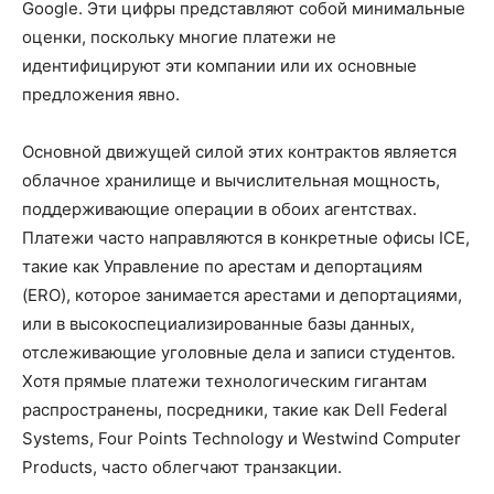
Google. Эти цифры представляют собой минимальные
оценки, поскольку многие платежи не
идентифицируют эти компании или их основные
предложения явно.
Основной движущей силой этих контрактов является
облачное хранилище и вычислительная мощность,
поддерживающие операции в обоих агентствах.
Платежи часто направляются в конкретные офисы ICE,
такие как Управление по арестам и депортациям
(ERO), которое занимается арестами и депортациями,
или в высокоспециализированные базы данных,
отслеживающие уголовные дела и записи студентов.
Хотя прямые платежи технологическим гигантам
распространены, посредники, такие как Dell Federal
Systems, Four Points Technology и Westwind Computer
Products, часто облегчают транзакции.