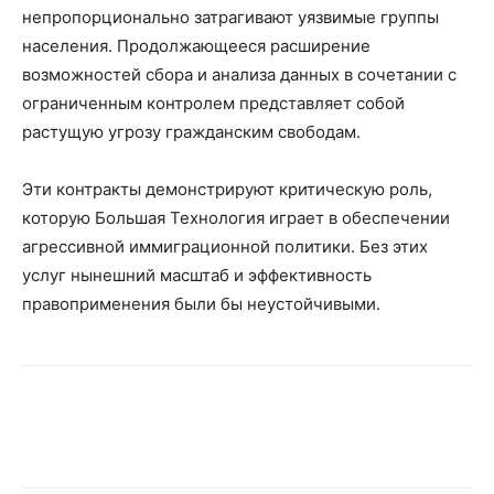
непропорционально затрагивают уязвимые группы
населения. Продолжающееся расширение
возможностей сбора и анализа данных в сочетании с
ограниченным контролем представляет собой
растущую угрозу гражданским свободам.
Эти контракты демонстрируют критическую роль,
которую Большая Технология играет в обеспечении
агрессивной иммиграционной политики. Без этих
услуг нынешний масштаб и эффективность
правоприменения были бы неустойчивыми.