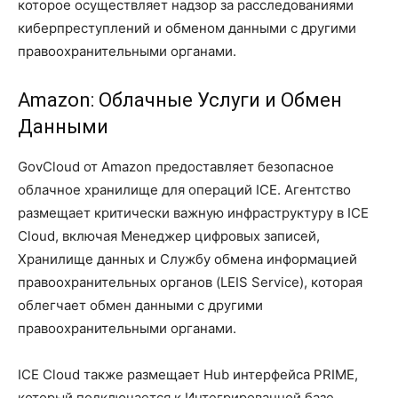
которое осуществляет надзор за расследованиями
киберпреступлений и обменом данными с другими
правоохранительными органами.
Amazon: Облачные Услуги и Обмен
Данными
GovCloud от Amazon предоставляет безопасное
облачное хранилище для операций ICE. Агентство
размещает критически важную инфраструктуру в ICE
Cloud, включая Менеджер цифровых записей,
Хранилище данных и Службу обмена информацией
правоохранительных органов (LEIS Service), которая
облегчает обмен данными с другими
правоохранительными органами.
ICE Cloud также размещает Hub интерфейса PRIME,
который подключается к Интегрированной базе