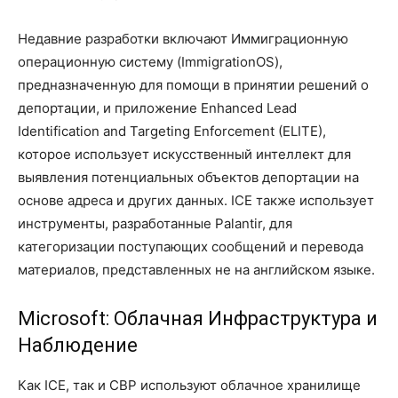
Недавние разработки включают Иммиграционную
операционную систему (ImmigrationOS),
предназначенную для помощи в принятии решений о
депортации, и приложение Enhanced Lead
Identification and Targeting Enforcement (ELITE),
которое использует искусственный интеллект для
выявления потенциальных объектов депортации на
основе адреса и других данных. ICE также использует
инструменты, разработанные Palantir, для
категоризации поступающих сообщений и перевода
материалов, представленных не на английском языке.
Microsoft: Облачная Инфраструктура и
Наблюдение
Как ICE, так и CBP используют облачное хранилище