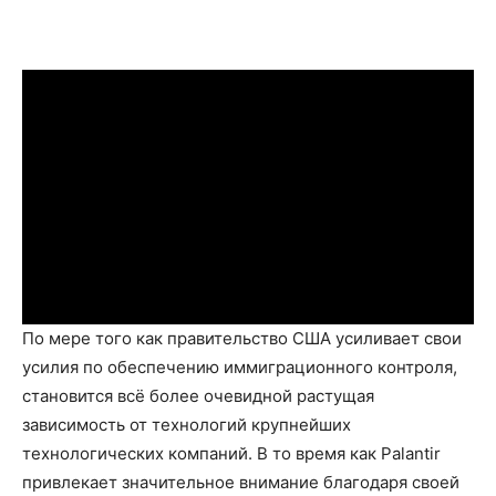
По мере того как правительство США усиливает свои
усилия по обеспечению иммиграционного контроля,
становится всё более очевидной растущая
зависимость от технологий крупнейших
технологических компаний. В то время как Palantir
привлекает значительное внимание благодаря своей