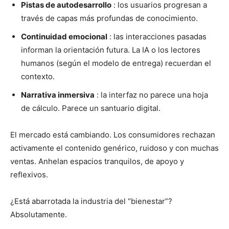
Pistas de autodesarrollo
: los usuarios progresan a
través de capas más profundas de conocimiento.
Continuidad emocional
: las interacciones pasadas
informan la orientación futura. La IA o los lectores
humanos (según el modelo de entrega) recuerdan el
contexto.
Narrativa inmersiva
: la interfaz no parece una hoja
de cálculo. Parece un santuario digital.
El mercado está cambiando. Los consumidores rechazan
activamente el contenido genérico, ruidoso y con muchas
ventas. Anhelan espacios tranquilos, de apoyo y
reflexivos.
¿Está abarrotada la industria del “bienestar”?
Absolutamente.