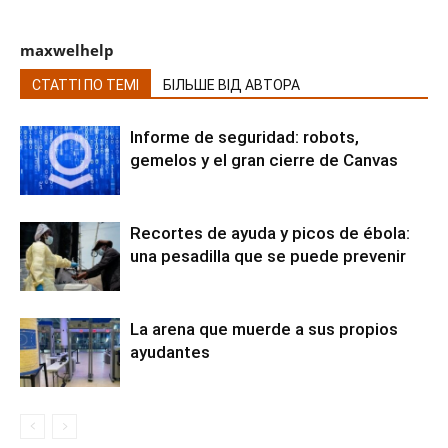
maxwelhelp
СТАТТІ ПО ТЕМІ
БІЛЬШЕ ВІД АВТОРА
Informe de seguridad: robots,
gemelos y el gran cierre de Canvas
Recortes de ayuda y picos de ébola:
una pesadilla que se puede prevenir
La arena que muerde a sus propios
ayudantes