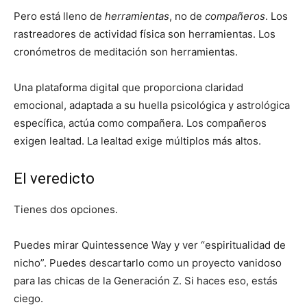
Pero está lleno de
herramientas
, no de
compañeros
. Los
rastreadores de actividad física son herramientas. Los
cronómetros de meditación son herramientas.
Una plataforma digital que proporciona claridad
emocional, adaptada a su huella psicológica y astrológica
específica, actúa como compañera. Los compañeros
exigen lealtad. La lealtad exige múltiplos más altos.
El veredicto
Tienes dos opciones.
Puedes mirar Quintessence Way y ver “espiritualidad de
nicho”. Puedes descartarlo como un proyecto vanidoso
para las chicas de la Generación Z. Si haces eso, estás
ciego.