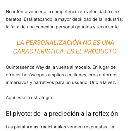
No intenta vencer a la competencia en velocidad o clics
baratos. Está atacando la mayor debilidad de la industria:
la falta de una conexión personal genuina y recurrente.
LA PERSONALIZACIÓN NO ES UNA
CARACTERÍSTICA. ES EL PRODUCTO.
Quintessence Way da la vuelta al modelo. En lugar de
ofrecer horóscopos amplios a millones, crea entornos
inmersivos y narrativos para
un
usuario. Uno a la vez.
Aquí está la estrategia.
El pivote: de la predicción a la reflexión
Las plataformas tradicionales venden respuestas. La