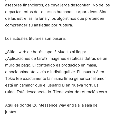
asesores financieros, de cuya jerga desconfían. No de los
departamentos de recursos humanos corporativos. Sino
de las estrellas, la luna y los algoritmos que pretenden
comprender su ansiedad por ruptura.
Los actuales titulares son basura.
¿Sitios web de horóscopos? Muerto al llegar.
¿Aplicaciones de tarot? Imágenes estáticas detrás de un
muro de pago. El contenido es producido en masa,
emocionalmente vacío e indistinguible. El usuario A en
Tokio lee exactamente la misma línea genérica “el amor
está en camino” que el usuario B en Nueva York. Es
ruido. Está desconectado. Tiene valor de retención cero.
Aquí es donde Quintessence Way entra a la sala de
juntas.