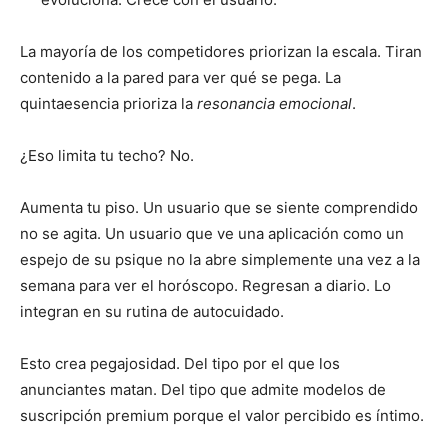
La mayoría de los competidores priorizan la escala. Tiran
contenido a la pared para ver qué se pega. La
quintaesencia prioriza la
resonancia emocional
.
¿Eso limita tu techo? No.
Aumenta tu piso. Un usuario que se siente comprendido
no se agita. Un usuario que ve una aplicación como un
espejo de su psique no la abre simplemente una vez a la
semana para ver el horóscopo. Regresan a diario. Lo
integran en su rutina de autocuidado.
Esto crea pegajosidad. Del tipo por el que los
anunciantes matan. Del tipo que admite modelos de
suscripción premium porque el valor percibido es íntimo.