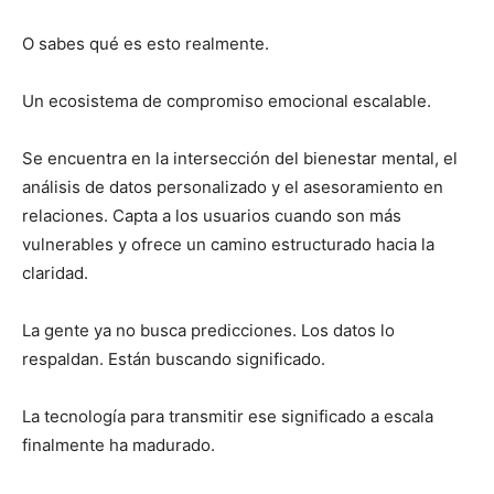
O sabes qué es esto realmente.
Un ecosistema de compromiso emocional escalable.
Se encuentra en la intersección del bienestar mental, el
análisis de datos personalizado y el asesoramiento en
relaciones. Capta a los usuarios cuando son más
vulnerables y ofrece un camino estructurado hacia la
claridad.
La gente ya no busca predicciones. Los datos lo
respaldan. Están buscando significado.
La tecnología para transmitir ese significado a escala
finalmente ha madurado.