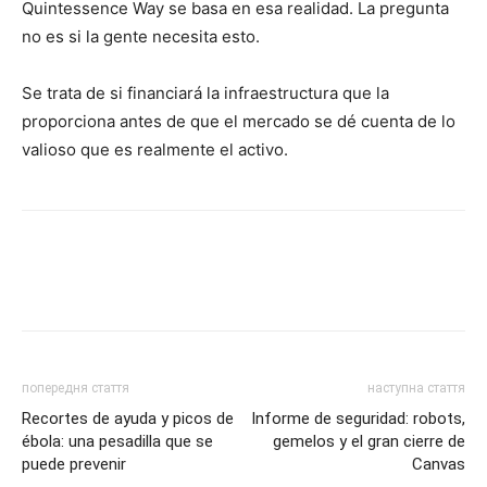
Quintessence Way se basa en esa realidad. La pregunta
no es si la gente necesita esto.
Se trata de si financiará la infraestructura que la
proporciona antes de que el mercado se dé cuenta de lo
valioso que es realmente el activo.
попередня стаття
наступна стаття
Recortes de ayuda y picos de
Informe de seguridad: robots,
ébola: una pesadilla que se
gemelos y el gran cierre de
puede prevenir
Canvas