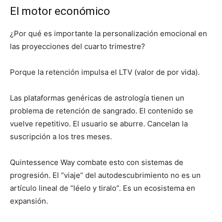
El motor económico
¿Por qué es importante la personalización emocional en
las proyecciones del cuarto trimestre?
Porque la retención impulsa el LTV (valor de por vida).
Las plataformas genéricas de astrología tienen un
problema de retención de sangrado. El contenido se
vuelve repetitivo. El usuario se aburre. Cancelan la
suscripción a los tres meses.
Quintessence Way combate esto con sistemas de
progresión. El “viaje” del autodescubrimiento no es un
artículo lineal de “léelo y tiralo”. Es un ecosistema en
expansión.