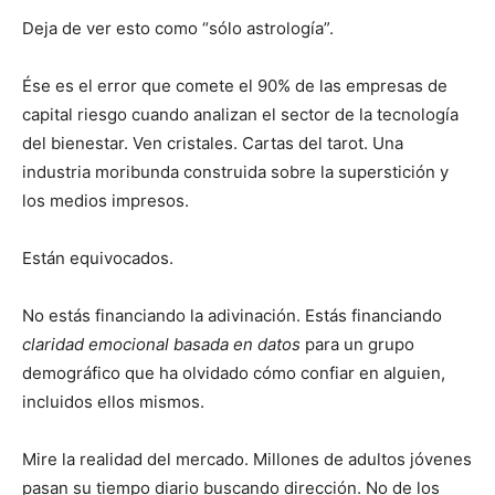
Deja de ver esto como “sólo astrología”.
Ése es el error que comete el 90% de las empresas de
capital riesgo cuando analizan el sector de la tecnología
del bienestar. Ven cristales. Cartas del tarot. Una
industria moribunda construida sobre la superstición y
los medios impresos.
Están equivocados.
No estás financiando la adivinación. Estás financiando
claridad emocional basada en datos
para un grupo
demográfico que ha olvidado cómo confiar en alguien,
incluidos ellos mismos.
Mire la realidad del mercado. Millones de adultos jóvenes
pasan su tiempo diario buscando dirección. No de los