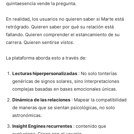
quintaesencia vende la pregunta.
En realidad, los usuarios no quieren saber si Marte está
retrógrado. Quieren saber por qué su relación está
fallando. Quieren comprender el estancamiento de su
carrera. Quieren sentirse
vistos
.
La plataforma aborda esto a través de:
Lecturas hiperpersonalizadas
: No solo tonterías
genéricas de signos solares, sino interpretaciones
complejas basadas en bases emocionales únicas.
Dinámica de las relaciones
: Mapear la compatibilidad
de maneras que se sientan psicológicas, no solo
astronómicas.
Insight Engines recurrentes
: contenido que
evoluciona. Crece con el usuario.