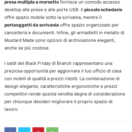
presa multipla a morsetto
fornisce un comodo accesso
desktop alle prese e alle porte USB. Il
piccolo schedario
offre spazio mobile sotto la scrivania, mentre il
portaoggetti da scrivania
offre spazio organizzato per
cancelleria e documenti. Infine, gli armadietti in metallo di
Mustard Made sono opzioni di archiviazione eleganti,
anche se più costose.
I saldi del Black Friday di Branch rappresentano una
preziosa opportunità per aggiornare il tuo ufficio di casa
con mobili di qualità a prezzi ridotti. La combinazione di
design elegante, caratteristiche ergonomiche e prezzi
competitivi rende questa vendita degna di considerazione
per chiunque desideri migliorare il proprio spazio di
lavoro.