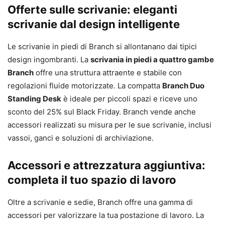
Offerte sulle scrivanie: eleganti
scrivanie dal design intelligente
Le scrivanie in piedi di Branch si allontanano dai tipici
design ingombranti. La
scrivania in piedi a quattro gambe
Branch
offre una struttura attraente e stabile con
regolazioni fluide motorizzate. La compatta
Branch Duo
Standing Desk
è ideale per piccoli spazi e riceve uno
sconto del 25% sul Black Friday. Branch vende anche
accessori realizzati su misura per le sue scrivanie, inclusi
vassoi, ganci e soluzioni di archiviazione.
Accessori e attrezzatura aggiuntiva:
completa il tuo spazio di lavoro
Oltre a scrivanie e sedie, Branch offre una gamma di
accessori per valorizzare la tua postazione di lavoro. La