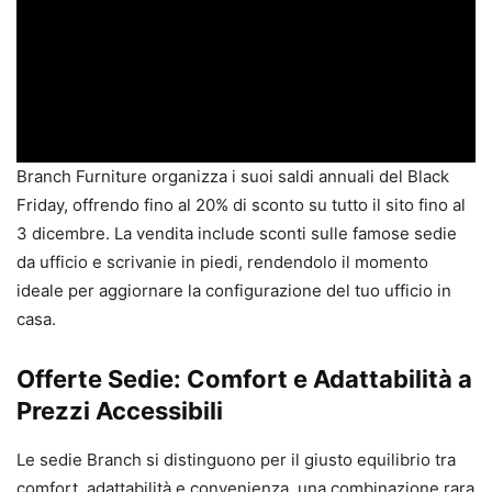
Branch Furniture organizza i suoi saldi annuali del Black
Friday, offrendo fino al 20% di sconto su tutto il sito fino al
3 dicembre. La vendita include sconti sulle famose sedie
da ufficio e scrivanie in piedi, rendendolo il momento
ideale per aggiornare la configurazione del tuo ufficio in
casa.
Offerte Sedie: Comfort e Adattabilità a
Prezzi Accessibili
Le sedie Branch si distinguono per il giusto equilibrio tra
comfort, adattabilità e convenienza, una combinazione rara