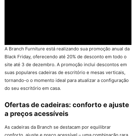
A Branch Furniture está realizando sua promoção anual da
Black Friday, oferecendo até 20% de desconto em todo o
site até 3 de dezembro. A promoção inclui descontos em
suas populares cadeiras de escritório e mesas verticais,
tornando-o o momento ideal para atualizar a configuração
do seu escritório em casa.
Ofertas de cadeiras: conforto e ajuste
a preços acessíveis
As cadeiras da Branch se destacam por equilibrar
conforto, ajuste e preço acessível – uma combinação rara