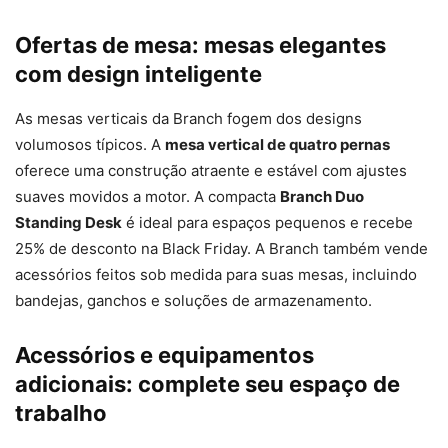
Ofertas de mesa: mesas elegantes
com design inteligente
As mesas verticais da Branch fogem dos designs
volumosos típicos. A
mesa vertical de quatro pernas
oferece uma construção atraente e estável com ajustes
suaves movidos a motor. A compacta
Branch Duo
Standing Desk
é ideal para espaços pequenos e recebe
25% de desconto na Black Friday. A Branch também vende
acessórios feitos sob medida para suas mesas, incluindo
bandejas, ganchos e soluções de armazenamento.
Acessórios e equipamentos
adicionais: complete seu espaço de
trabalho