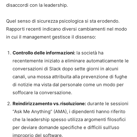
disaccordi con la leadership.
Quel senso di sicurezza psicologica si sta erodendo.
Rapporti recenti indicano diversi cambiamenti nel modo
in cui il management gestisce il dissenso:
Controllo delle informazioni:
la società ha
recentemente iniziato a eliminare automaticamente le
conversazioni di Slack dopo sette giorni in alcuni
canali, una mossa attribuita alla prevenzione di fughe
di notizie ma vista dal personale come un modo per
soffocare la conversazione.
Reindirizzamento vs. risoluzione:
durante le sessioni
“Ask Me Anything” (AMA), i dipendenti hanno riferito
che la leadership spesso utilizza argomenti filosofici
per deviare domande specifiche e difficili sull’uso
improprio del software.