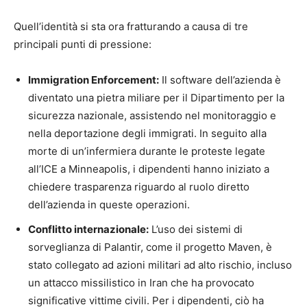
Quell’identità si sta ora fratturando a causa di tre
principali punti di pressione:
Immigration Enforcement:
Il software dell’azienda è
diventato una pietra miliare per il Dipartimento per la
sicurezza nazionale, assistendo nel monitoraggio e
nella deportazione degli immigrati. In seguito alla
morte di un’infermiera durante le proteste legate
all’ICE a Minneapolis, i dipendenti hanno iniziato a
chiedere trasparenza riguardo al ruolo diretto
dell’azienda in queste operazioni.
Conflitto internazionale:
L’uso dei sistemi di
sorveglianza di Palantir, come il progetto Maven, è
stato collegato ad azioni militari ad alto rischio, incluso
un attacco missilistico in Iran che ha provocato
significative vittime civili. Per i dipendenti, ciò ha