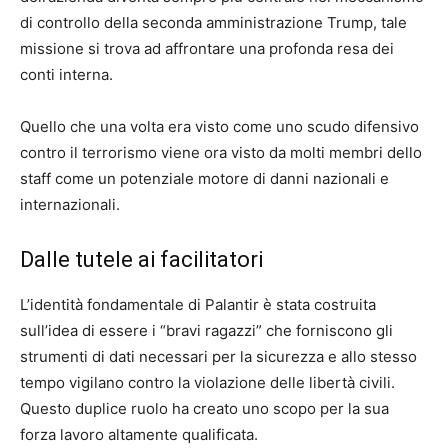
di controllo della seconda amministrazione Trump, tale
missione si trova ad affrontare una profonda resa dei
conti interna.
Quello che una volta era visto come uno scudo difensivo
contro il terrorismo viene ora visto da molti membri dello
staff come un potenziale motore di danni nazionali e
internazionali.
Dalle tutele ai facilitatori
L’identità fondamentale di Palantir è stata costruita
sull’idea di essere i “bravi ragazzi” che forniscono gli
strumenti di dati necessari per la sicurezza e allo stesso
tempo vigilano contro la violazione delle libertà civili.
Questo duplice ruolo ha creato uno scopo per la sua
forza lavoro altamente qualificata.