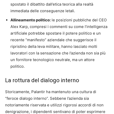
spostato il dibattito dall’etica teorica alla realtà
immediata delle conseguenze letali.
Allineamento politico:
le posizioni pubbliche del CEO
Alex Karp, compresi i commenti su come l’intelligenza
artificiale potrebbe spostare il potere politico e un
recente “manifesto” aziendale che suggerisce il
ripristino della leva militare, hanno lasciato molti
lavoratori con la sensazione che l’azienda non sia più
un fornitore tecnologico neutrale, ma un attore
politico.
La rottura del dialogo interno
Storicamente, Palantir ha mantenuto una cultura di
“feroce dialogo interno”. Sebbene l’azienda sia
notoriamente riservata e utilizzi rigorosi accordi di non
denigrazione, i dipendenti sentivano di poter esprimere