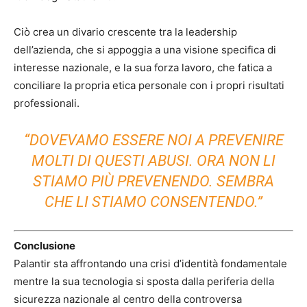
Ciò crea un divario crescente tra la leadership
dell’azienda, che si appoggia a una visione specifica di
interesse nazionale, e la sua forza lavoro, che fatica a
conciliare la propria etica personale con i propri risultati
professionali.
“DOVEVAMO ESSERE NOI A PREVENIRE
MOLTI DI QUESTI ABUSI. ORA NON LI
STIAMO PIÙ PREVENENDO. SEMBRA
CHE LI STIAMO CONSENTENDO.”
Conclusione
Palantir sta affrontando una crisi d’identità fondamentale
mentre la sua tecnologia si sposta dalla periferia della
sicurezza nazionale al centro della controversa