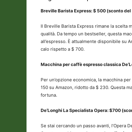
Breville Barista Express: $ 500 (sconto de
Il Breville Barista Express rimane la scelta m
qualità. Da tempo un bestseller, questa mac
all’espresso. È attualmente disponibile su 
calo rispetto a $ 700.
Macchina per caffè espresso classica De’L
Per un’opzione economica, la macchina per 
150 su Amazon, ridotto da $ 230. Questa mac
fortuna.
De’Longhi La Specialista Opera: $700 (sco
Se stai cercando un passo avanti, l’Opera D