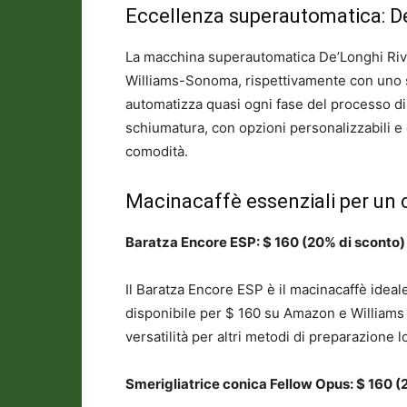
Eccellenza superautomatica: De
La macchina superautomatica De’Longhi Rive
Williams-Sonoma, rispettivamente con uno 
automatizza quasi ogni fase del processo di 
schiumatura, con opzioni personalizzabili 
comodità.
Macinacaffè essenziali per un 
Baratza Encore ESP: $ 160 (20% di sconto)
Il Baratza Encore ESP è il macinacaffè ideale
disponibile per $ 160 su Amazon e Williams 
versatilità per altri metodi di preparazione
Smerigliatrice conica Fellow Opus: $ 160 (