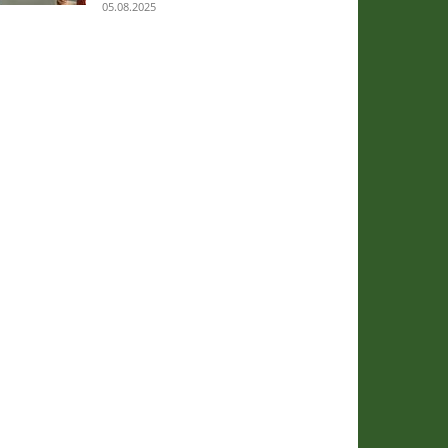
05.08.2025