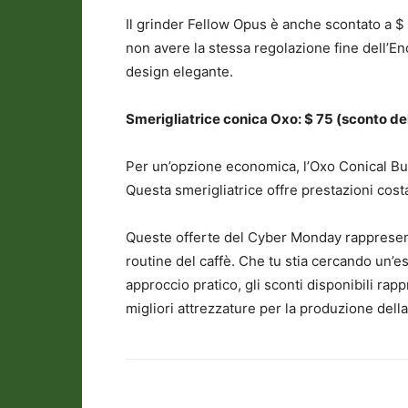
Il grinder Fellow Opus è anche scontato a
non avere la stessa regolazione fine dell’E
design elegante.
Smerigliatrice conica Oxo: $ 75 (sconto de
Per un’opzione economica, l’Oxo Conical Bu
Questa smerigliatrice offre prestazioni cost
Queste offerte del Cyber ​​Monday rappresen
routine del caffè. Che tu stia cercando un
approccio pratico, gli sconti disponibili ra
migliori attrezzature per la produzione della