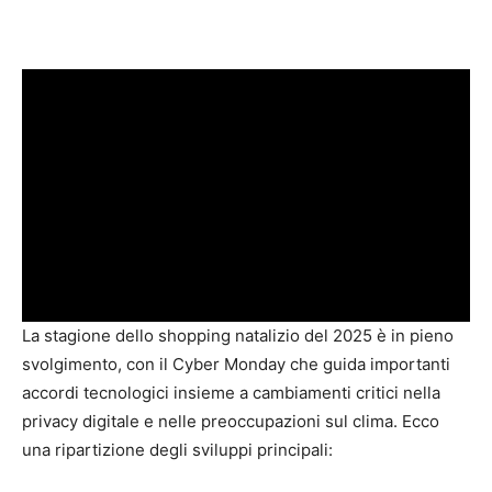
La stagione dello shopping natalizio del 2025 è in pieno
svolgimento, con il Cyber Monday che guida importanti
accordi tecnologici insieme a cambiamenti critici nella
privacy digitale e nelle preoccupazioni sul clima. Ecco
una ripartizione degli sviluppi principali: