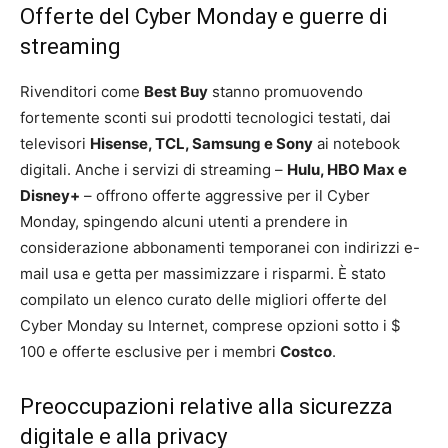
Offerte del Cyber Monday e guerre di
streaming
Rivenditori come
Best Buy
stanno promuovendo
fortemente sconti sui prodotti tecnologici testati, dai
televisori
Hisense, TCL, Samsung e Sony
ai notebook
digitali. Anche i servizi di streaming –
Hulu, HBO Max e
Disney+
– offrono offerte aggressive per il Cyber ​​
Monday, spingendo alcuni utenti a prendere in
considerazione abbonamenti temporanei con indirizzi e-
mail usa e getta per massimizzare i risparmi. È stato
compilato un elenco curato delle migliori offerte del
Cyber ​​Monday su Internet, comprese opzioni sotto i $
100 e offerte esclusive per i membri
Costco
.
Preoccupazioni relative alla sicurezza
digitale e alla privacy