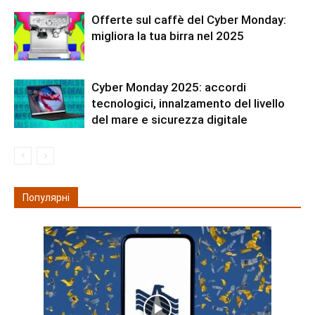
Offerte sul caffè del Cyber Monday:
migliora la tua birra nel 2025
Cyber Monday 2025: accordi
tecnologici, innalzamento del livello
del mare e sicurezza digitale
Популярні