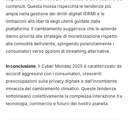
contenuti. Questa mossa rispecchia le tendenze più
ampie nella gestione dei diritti digitali (DRM) e le
limitazioni alla libertà degli utenti guidate dalla
piattaforma. Il cambiamento suggerisce che le aziende
danno priorità alle strategie di monetizzazione rispetto
alla comodità dell’utente, spingendo potenzialmente i
consumatori verso opzioni di streaming alternative.
In conclusione
, il Cyber ​​Monday 2025 è caratterizzato da
accordi aggressivi con i consumatori, crescenti
preoccupazioni sulla privacy digitale e dall’incombente
minaccia del cambiamento climatico. Queste tendenze
sottolineano collettivamente la complessa interazione tra
tecnologia, commercio e futuro del nostro pianeta.