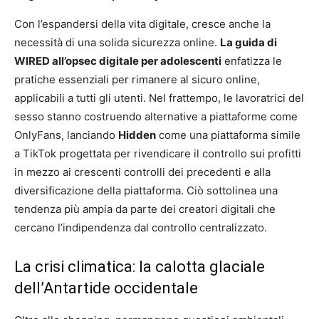
Con l’espandersi della vita digitale, cresce anche la
necessità di una solida sicurezza online.
La guida di
WIRED all’opsec digitale per adolescenti
enfatizza le
pratiche essenziali per rimanere al sicuro online,
applicabili a tutti gli utenti. Nel frattempo, le lavoratrici del
sesso stanno costruendo alternative a piattaforme come
OnlyFans, lanciando
Hidden
come una piattaforma simile
a TikTok progettata per rivendicare il controllo sui profitti
in mezzo ai crescenti controlli dei precedenti e alla
diversificazione della piattaforma. Ciò sottolinea una
tendenza più ampia da parte dei creatori digitali che
cercano l’indipendenza dal controllo centralizzato.
La crisi climatica: la calotta glaciale
dell’Antartide occidentale