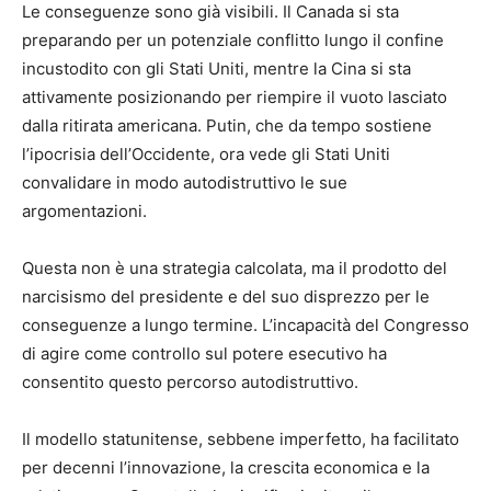
Le conseguenze sono già visibili. Il Canada si sta
preparando per un potenziale conflitto lungo il confine
incustodito con gli Stati Uniti, mentre la Cina si sta
attivamente posizionando per riempire il vuoto lasciato
dalla ritirata americana. Putin, che da tempo sostiene
l’ipocrisia dell’Occidente, ora vede gli Stati Uniti
convalidare in modo autodistruttivo le sue
argomentazioni.
Questa non è una strategia calcolata, ma il prodotto del
narcisismo del presidente e del suo disprezzo per le
conseguenze a lungo termine. L’incapacità del Congresso
di agire come controllo sul potere esecutivo ha
consentito questo percorso autodistruttivo.
Il modello statunitense, sebbene imperfetto, ha facilitato
per decenni l’innovazione, la crescita economica e la