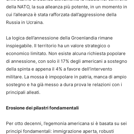
della NATO, la sua alleanza più potente, in un momento in
cui l’alleanza è stata rafforzata dall’aggressione della
Russia in Ucraina.
La logica dell’annessione della Groenlandia rimane
inspiegabile. Il territorio ha un valore strategico o
economico limitato. Non esiste alcuna richiesta popolare
di annessione, con solo il 17% degli americani a sostegno
della spinta e appena il 4% a favore dell’intervento
militare. La mossa è impopolare in patria, manca di ampio
sostegno e ha già messo a dura prova le relazioni con i
principali alleati.
Erosione dei pilastri fondamentali
Per otto decenni, l’egemonia americana si è basata su sei
principi fondamentali: immigrazione aperta, robusti