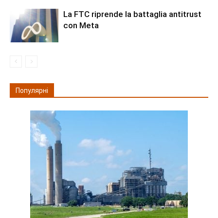
La FTC riprende la battaglia antitrust
con Meta
Популярні