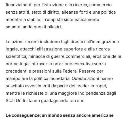
finanziamenti per l’istruzione e la ricerca, commercio
senza attriti, stato di diritto, alleanze forti e una politica
monetaria stabile. Trump sta sistematicamente
smantellando questi pilastri.
Le azioni recenti includono tagli drastici all’immigrazione
legale, attacchi all’istruzione superiore e alla ricerca
scientifica, minacce di guerre commerciali, erosione delle
norme legali attraverso un’azione esecutiva senza
precedenti e pressioni sulla Federal Reserve per
manipolare la politica monetaria. Queste azioni hanno
suscitato avvertimenti da parte dei leader europei,
mentre le richieste di una maggiore indipendenza dagli
Stati Uniti stanno guadagnando terreno.
Le conseguenze: un mondo senza ancore americane