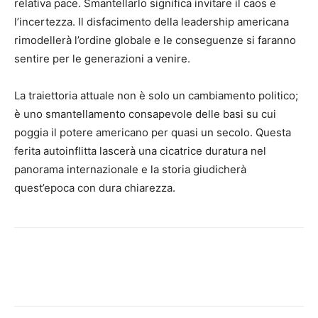
relativa pace. Smantellarlo significa invitare il caos e
l’incertezza. Il disfacimento della leadership americana
rimodellerà l’ordine globale e le conseguenze si faranno
sentire per le generazioni a venire.
La traiettoria attuale non è solo un cambiamento politico;
è uno smantellamento consapevole delle basi su cui
poggia il potere americano per quasi un secolo. Questa
ferita autoinflitta lascerà una cicatrice duratura nel
panorama internazionale e la storia giudicherà
quest’epoca con dura chiarezza.