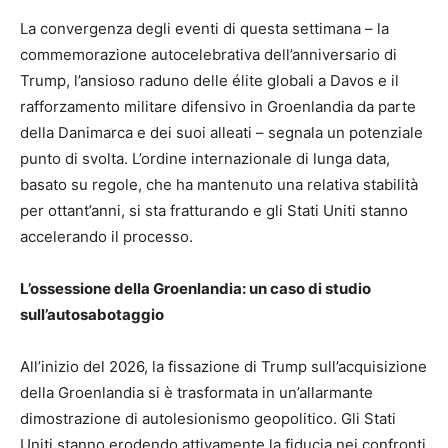
La convergenza degli eventi di questa settimana – la
commemorazione autocelebrativa dell’anniversario di
Trump, l’ansioso raduno delle élite globali a Davos e il
rafforzamento militare difensivo in Groenlandia da parte
della Danimarca e dei suoi alleati – segnala un potenziale
punto di svolta. L’ordine internazionale di lunga data,
basato su regole, che ha mantenuto una relativa stabilità
per ottant’anni, si sta fratturando e gli Stati Uniti stanno
accelerando il processo.
L’ossessione della Groenlandia: un caso di studio
sull’autosabotaggio
All’inizio del 2026, la fissazione di Trump sull’acquisizione
della Groenlandia si è trasformata in un’allarmante
dimostrazione di autolesionismo geopolitico. Gli Stati
Uniti stanno erodendo attivamente la fiducia nei confronti