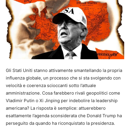
Gli Stati Uniti stanno attivamente smantellando la propria
influenza globale, un processo che si sta svolgendo con
velocità e coerenza scioccanti sotto l’attuale
amministrazione. Cosa farebbero rivali geopolitici come
Vladimir Putin o Xi Jinping per indebolire la leadership
americana? La risposta è semplice: attuerebbero
esattamente l’agenda sconsiderata che Donald Trump ha
perseguito da quando ha riconquistato la presidenza.