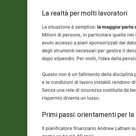
La realtà per molti lavoratori
La situazione è semplice:
la maggior parte 
Milioni di persone, in particolare quelle nei
avuto accesso a piani sponsorizzati dai dato
degli strumenti necessari per gestire il de
dopo stipendio. Per molti, l’idea della pensi
Questo non è un fallimento della disciplin
e le condizioni di lavoro instabili rendono di
Senza una rete di sicurezza costituita da bene
risparmio diventa un lusso.
Primi passi: orientamenti per l
Il pianificatore finanziario Andrew Latham su