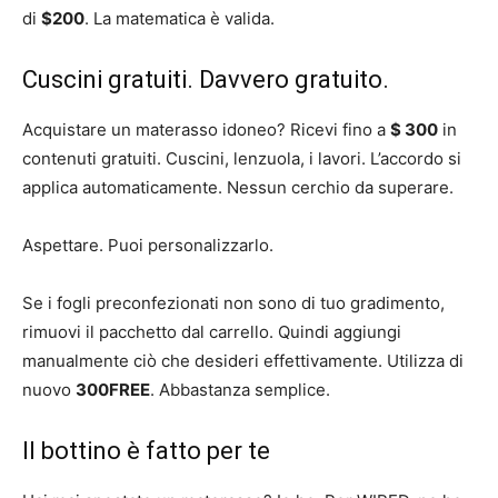
di
$200
. La matematica è valida.
Cuscini gratuiti. Davvero gratuito.
Acquistare un materasso idoneo? Ricevi fino a
$ 300
in
contenuti gratuiti. Cuscini, lenzuola, i lavori. L’accordo si
applica automaticamente. Nessun cerchio da superare.
Aspettare. Puoi personalizzarlo.
Se i fogli preconfezionati non sono di tuo gradimento,
rimuovi il pacchetto dal carrello. Quindi aggiungi
manualmente ciò che desideri effettivamente. Utilizza di
nuovo
300FREE
. Abbastanza semplice.
Il bottino è fatto per te