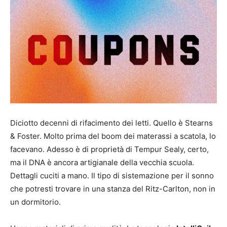
Diciotto decenni di rifacimento dei letti. Quello è Stearns
& Foster. Molto prima del boom dei materassi a scatola, lo
facevano. Adesso è di proprietà di Tempur Sealy, certo,
ma il DNA è ancora artigianale della vecchia scuola.
Dettagli cuciti a mano. Il tipo di sistemazione per il sonno
che potresti trovare in una stanza del Ritz-Carlton, non in
un dormitorio.