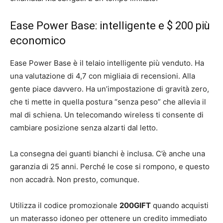
Ease Power Base: intelligente e $ 200 più
economico
Ease Power Base è il telaio intelligente più venduto. Ha
una valutazione di 4,7 con migliaia di recensioni. Alla
gente piace davvero. Ha un’impostazione di gravità zero,
che ti mette in quella postura “senza peso” che allevia il
mal di schiena. Un telecomando wireless ti consente di
cambiare posizione senza alzarti dal letto.
La consegna dei guanti bianchi è inclusa. C’è anche una
garanzia di 25 anni. Perché le cose si rompono, e questo
non accadrà. Non presto, comunque.
Utilizza il codice promozionale
200GIFT
quando acquisti
un materasso idoneo per ottenere un credito immediato