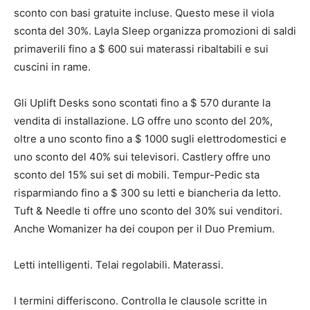
sconto con basi gratuite incluse. Questo mese il viola
sconta del 30%. Layla Sleep organizza promozioni di saldi
primaverili fino a $ 600 sui materassi ribaltabili e sui
cuscini in rame.
Gli Uplift Desks sono scontati fino a $ 570 durante la
vendita di installazione. LG offre uno sconto del 20%,
oltre a uno sconto fino a $ 1000 sugli elettrodomestici e
uno sconto del 40% sui televisori. Castlery offre uno
sconto del 15% sui set di mobili. Tempur-Pedic sta
risparmiando fino a $ 300 su letti e biancheria da letto.
Tuft & Needle ti offre uno sconto del 30% sui venditori.
Anche Womanizer ha dei coupon per il Duo Premium.
Letti intelligenti. Telai regolabili. Materassi.
I termini differiscono. Controlla le clausole scritte in