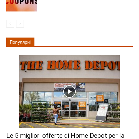
Популярні
Le 5 migliori offerte di Home Depot per la