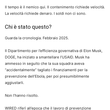
Il tempo è il nemico qui. Il contenimento richiede velocità.
La velocità richiede denaro. I soldi non ci sono.
Chi è stato questo?
Guarda la cronologia. Febbraio 2025.
Il Dipartimento per l’efficienza governativa di Elon Musk,
DOGE, ha iniziato a smantellare l’USAID. Musk ha
ammesso in seguito che la sua squadra aveva
“accidentalmente” tagliato i finanziamenti per la
prevenzione dell’Ebola, per poi presumibilmente
aggiustarli.
Non l’hanno risolto.
WIRED riferì all’epoca che il lavoro di prevenzione