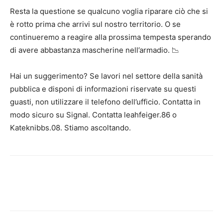
Resta la questione se qualcuno voglia riparare ciò che si
è rotto prima che arrivi sul nostro territorio. O se
continueremo a reagire alla prossima tempesta sperando
di avere abbastanza mascherine nell’armadio. 📉
Hai un suggerimento? Se lavori nel settore della sanità
pubblica e disponi di informazioni riservate su questi
guasti, non utilizzare il telefono dell’ufficio. Contatta in
modo sicuro su Signal. Contatta leahfeiger.86 o
Kateknibbs.08. Stiamo ascoltando.