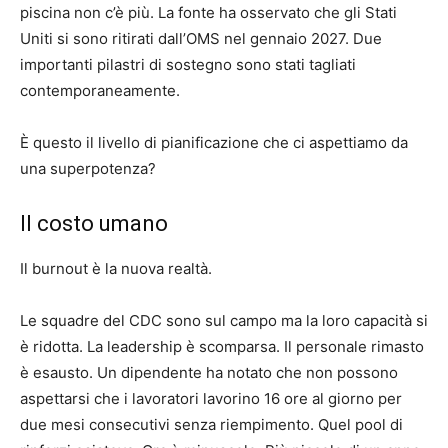
piscina non c’è più. La fonte ha osservato che gli Stati
Uniti si sono ritirati dall’OMS nel gennaio 2027. Due
importanti pilastri di sostegno sono stati tagliati
contemporaneamente.
È questo il livello di pianificazione che ci aspettiamo da
una superpotenza?
Il costo umano
Il burnout è la nuova realtà.
Le squadre del CDC sono sul campo ma la loro capacità si
è ridotta. La leadership è scomparsa. Il personale rimasto
è esausto. Un dipendente ha notato che non possono
aspettarsi che i lavoratori lavorino 16 ore al giorno per
due mesi consecutivi senza riempimento. Quel pool di