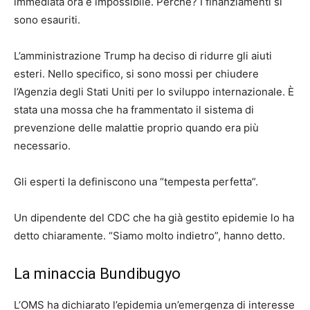
immediata ora è impossibile. Perché? I finanziamenti si
sono esauriti.
L’amministrazione Trump ha deciso di ridurre gli aiuti
esteri. Nello specifico, si sono mossi per chiudere
l’Agenzia degli Stati Uniti per lo sviluppo internazionale. È
stata una mossa che ha frammentato il sistema di
prevenzione delle malattie proprio quando era più
necessario.
Gli esperti la definiscono una “tempesta perfetta”.
Un dipendente del CDC che ha già gestito epidemie lo ha
detto chiaramente. “Siamo molto indietro”, hanno detto.
La minaccia Bundibugyo
L’OMS ha dichiarato l’epidemia un’emergenza di interesse