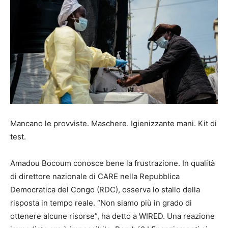
Mancano le provviste. Maschere. Igienizzante mani. Kit di
test.
Amadou Bocoum conosce bene la frustrazione. In qualità
di direttore nazionale di CARE nella Repubblica
Democratica del Congo (RDC), osserva lo stallo della
risposta in tempo reale. “Non siamo più in grado di
ottenere alcune risorse”, ha detto a WIRED. Una reazione