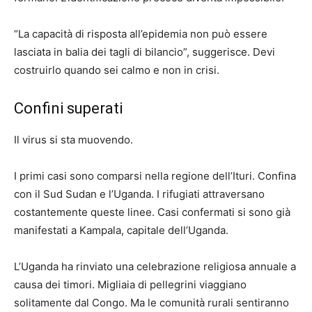
“La capacità di risposta all’epidemia non può essere
lasciata in balia dei tagli di bilancio”, suggerisce. Devi
costruirlo quando sei calmo e non in crisi.
Confini superati
Il virus si sta muovendo.
I primi casi sono comparsi nella regione dell’Ituri. Confina
con il Sud Sudan e l’Uganda. I rifugiati attraversano
costantemente queste linee. Casi confermati si sono già
manifestati a Kampala, capitale dell’Uganda.
L’Uganda ha rinviato una celebrazione religiosa annuale a
causa dei timori. Migliaia di pellegrini viaggiano
solitamente dal Congo. Ma le comunità rurali sentiranno