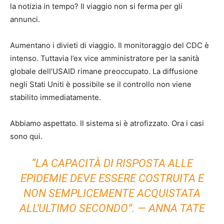
la notizia in tempo? Il viaggio non si ferma per gli
annunci.
Aumentano i divieti di viaggio. Il monitoraggio del CDC è
intenso. Tuttavia l’ex vice amministratore per la sanità
globale dell’USAID rimane preoccupato. La diffusione
negli Stati Uniti è possibile se il controllo non viene
stabilito immediatamente.
Abbiamo aspettato. Il sistema si è atrofizzato. Ora i casi
sono qui.
“LA CAPACITÀ DI RISPOSTA ALLE
EPIDEMIE DEVE ESSERE COSTRUITA E
NON SEMPLICEMENTE ACQUISTATA
ALL’ULTIMO SECONDO”. — ANNA TATE