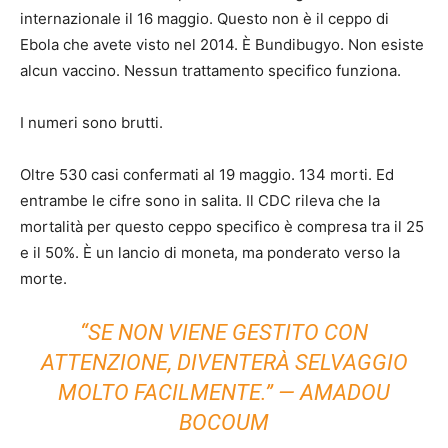
internazionale il 16 maggio. Questo non è il ceppo di
Ebola che avete visto nel 2014. È Bundibugyo. Non esiste
alcun vaccino. Nessun trattamento specifico funziona.
I numeri sono brutti.
Oltre 530 casi confermati al 19 maggio. 134 morti. Ed
entrambe le cifre sono in salita. Il CDC rileva che la
mortalità per questo ceppo specifico è compresa tra il 25
e il 50%. È un lancio di moneta, ma ponderato verso la
morte.
“SE NON VIENE GESTITO CON
ATTENZIONE, DIVENTERÀ SELVAGGIO
MOLTO FACILMENTE.” — AMADOU
BOCOUM