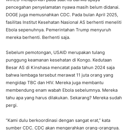
pencegahan penyelamatan nyawa masih belum didanai.
DOGE juga memusnahkan CDC. Pada bulan April 2025,
fasilitas Institut Kesehatan Nasional AS berhenti meneliti
Ebola sepenuhnya. Pemerintahan Trump menyuruh
mereka berhenti. Berhenti saja.
Sebelum pemotongan, USAID merupakan tulang
punggung keamanan kesehatan di Kongo. Kedutaan
Besar AS di Kinshasa mencatat pada tahun 2024 saja
bahwa lembaga tersebut merawat 11 juta orang yang
mengidap TBC dan HIV. Mereka juga membantu
membendung enam wabah Ebola sebelumnya. Mereka
tahu apa yang harus dilakukan. Sekarang? Mereka sudah
pergi.
“Kami dulu berkoordinasi dengan sangat erat,” kata
sumber CDC. CDC akan mengerahkan orang-orangnya.