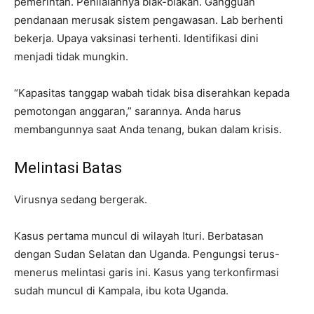
pemerintah. Penilaiannya blak-blakan. Gangguan
pendanaan merusak sistem pengawasan. Lab berhenti
bekerja. Upaya vaksinasi terhenti. Identifikasi dini
menjadi tidak mungkin.
“Kapasitas tanggap wabah tidak bisa diserahkan kepada
pemotongan anggaran,” sarannya. Anda harus
membangunnya saat Anda tenang, bukan dalam krisis.
Melintasi Batas
Virusnya sedang bergerak.
Kasus pertama muncul di wilayah Ituri. Berbatasan
dengan Sudan Selatan dan Uganda. Pengungsi terus-
menerus melintasi garis ini. Kasus yang terkonfirmasi
sudah muncul di Kampala, ibu kota Uganda.