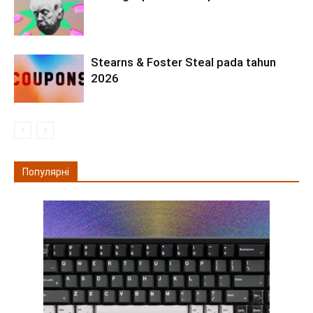
Stearns & Foster Steal pada tahun
2026
Популярні