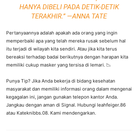
HANYA DIBELI PADA DETIK-DETIK
TERAKHIR.” —ANNA TATE
Pertanyaannya adalah apakah ada orang yang ingin
memperbaiki apa yang telah mereka rusak sebelum hal
itu terjadi di wilayah kita sendiri. Atau jika kita terus
bereaksi terhadap badai berikutnya dengan harapan kita
memiliki cukup masker yang tersisa di lemari. 📉
Punya Tip? Jika Anda bekerja di bidang kesehatan
masyarakat dan memiliki informasi orang dalam mengenai
kegagalan ini, jangan gunakan telepon kantor Anda.
Jangkau dengan aman di Signal. Hubungi leahfeiger.86
atau Kateknibbs.08. Kami mendengarkan.