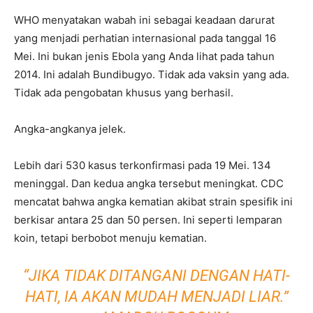
WHO menyatakan wabah ini sebagai keadaan darurat
yang menjadi perhatian internasional pada tanggal 16
Mei. Ini bukan jenis Ebola yang Anda lihat pada tahun
2014. Ini adalah Bundibugyo. Tidak ada vaksin yang ada.
Tidak ada pengobatan khusus yang berhasil.
Angka-angkanya jelek.
Lebih dari 530 kasus terkonfirmasi pada 19 Mei. 134
meninggal. Dan kedua angka tersebut meningkat. CDC
mencatat bahwa angka kematian akibat strain spesifik ini
berkisar antara 25 dan 50 persen. Ini seperti lemparan
koin, tetapi berbobot menuju kematian.
“JIKA TIDAK DITANGANI DENGAN HATI-
HATI, IA AKAN MUDAH MENJADI LIAR.”