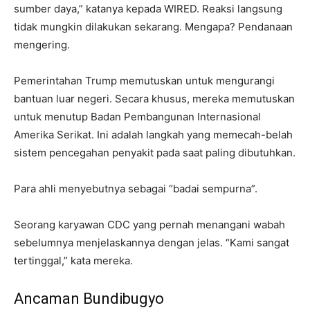
sumber daya,” katanya kepada WIRED. Reaksi langsung
tidak mungkin dilakukan sekarang. Mengapa? Pendanaan
mengering.
Pemerintahan Trump memutuskan untuk mengurangi
bantuan luar negeri. Secara khusus, mereka memutuskan
untuk menutup Badan Pembangunan Internasional
Amerika Serikat. Ini adalah langkah yang memecah-belah
sistem pencegahan penyakit pada saat paling dibutuhkan.
Para ahli menyebutnya sebagai “badai sempurna”.
Seorang karyawan CDC yang pernah menangani wabah
sebelumnya menjelaskannya dengan jelas. “Kami sangat
tertinggal,” kata mereka.
Ancaman Bundibugyo