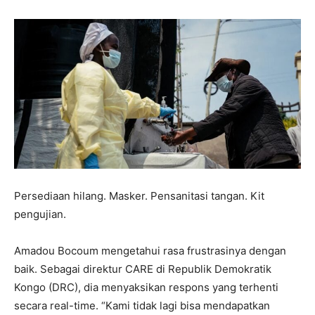
Persediaan hilang. Masker. Pensanitasi tangan. Kit
pengujian.
Amadou Bocoum mengetahui rasa frustrasinya dengan
baik. Sebagai direktur CARE di Republik Demokratik
Kongo (DRC), dia menyaksikan respons yang terhenti
secara real-time. “Kami tidak lagi bisa mendapatkan