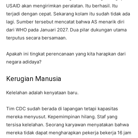
USAID akan mengirimkan peralatan. Itu berhasil. Itu
terjadi dengan cepat. Sekarang kolam itu sudah tidak ada
lagi. Sumber tersebut mencatat bahwa AS menarik diri
dari WHO pada Januari 2027. Dua pilar dukungan utama
terputus secara bersamaan.
Apakah ini tingkat perencanaan yang kita harapkan dari
negara adidaya?
Kerugian Manusia
Kelelahan adalah kenyataan baru.
Tim CDC sudah berada di lapangan tetapi kapasitas
mereka menyusut. Kepemimpinan hilang. Staf yang
tersisa kelelahan. Seorang karyawan menyatakan bahwa
mereka tidak dapat mengharapkan pekerja bekerja 16 jam