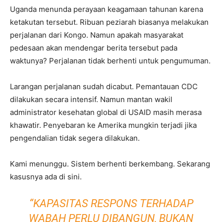
Uganda menunda perayaan keagamaan tahunan karena
ketakutan tersebut. Ribuan peziarah biasanya melakukan
perjalanan dari Kongo. Namun apakah masyarakat
pedesaan akan mendengar berita tersebut pada
waktunya? Perjalanan tidak berhenti untuk pengumuman.
Larangan perjalanan sudah dicabut. Pemantauan CDC
dilakukan secara intensif. Namun mantan wakil
administrator kesehatan global di USAID masih merasa
khawatir. Penyebaran ke Amerika mungkin terjadi jika
pengendalian tidak segera dilakukan.
Kami menunggu. Sistem berhenti berkembang. Sekarang
kasusnya ada di sini.
“KAPASITAS RESPONS TERHADAP
WABAH PERLU DIBANGUN, BUKAN