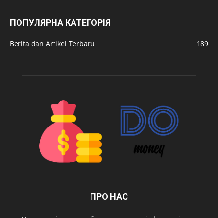
ПОПУЛЯРНА КАТЕГОРІЯ
Berita dan Artikel Terbaru
189
ПРО НАС