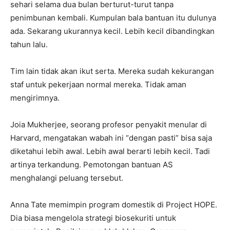
sehari selama dua bulan berturut-turut tanpa
penimbunan kembali. Kumpulan bala bantuan itu dulunya
ada. Sekarang ukurannya kecil. Lebih kecil dibandingkan
tahun lalu.
Tim lain tidak akan ikut serta. Mereka sudah kekurangan
staf untuk pekerjaan normal mereka. Tidak aman
mengirimnya.
Joia Mukherjee, seorang profesor penyakit menular di
Harvard, mengatakan wabah ini “dengan pasti” bisa saja
diketahui lebih awal. Lebih awal berarti lebih kecil. Tadi
artinya terkandung. Pemotongan bantuan AS
menghalangi peluang tersebut.
Anna Tate memimpin program domestik di Project HOPE.
Dia biasa mengelola strategi biosekuriti untuk