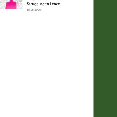
Struggling to Leave...
15.05.2026