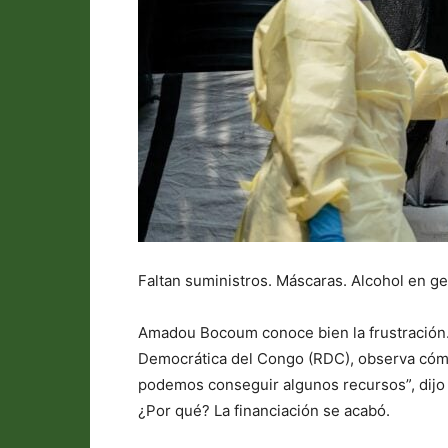
Faltan suministros. Máscaras. Alcohol en ge
Amadou Bocoum conoce bien la frustración.
Democrática del Congo (RDC), observa cómo
podemos conseguir algunos recursos”, dijo 
¿Por qué? La financiación se acabó.