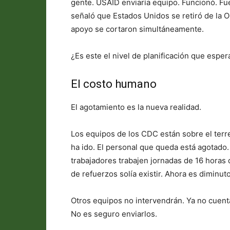
gente. USAID enviaría equipo. Funcionó. Fue
señaló que Estados Unidos se retiró de la 
apoyo se cortaron simultáneamente.
¿Es este el nivel de planificación que esp
El costo humano
El agotamiento es la nueva realidad.
Los equipos de los CDC están sobre el terr
ha ido. El personal que queda está agotad
trabajadores trabajen jornadas de 16 horas
de refuerzos solía existir. Ahora es dimin
Otros equipos no intervendrán. Ya no cuent
No es seguro enviarlos.