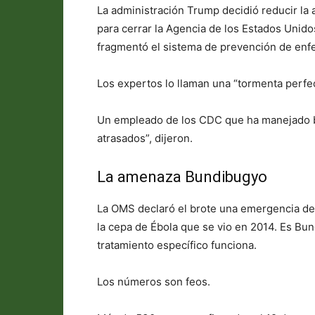
La administración Trump decidió reducir la
para cerrar la Agencia de los Estados Unido
fragmentó el sistema de prevención de enf
Los expertos lo llaman una “tormenta perfec
Un empleado de los CDC que ha manejado b
atrasados”, dijeron.
La amenaza Bundibugyo
La OMS declaró el brote una emergencia de 
la cepa de Ébola que se vio en 2014. Es Bu
tratamiento específico funciona.
Los números son feos.