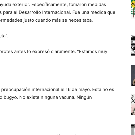
 ayuda exterior. Específicamente, tomaron medidas
s para el Desarrollo Internacional. Fue una medida que
ermedades justo cuando más se necesitaba.
ta”.
rotes antes lo expresó claramente. “Estamos muy
preocupación internacional el 16 de mayo. Esta no es
ndibugyo. No existe ninguna vacuna. Ningún