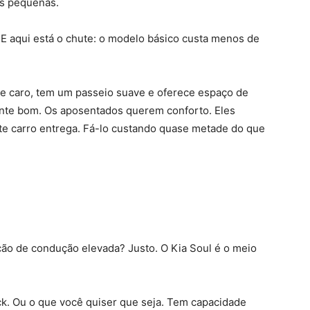
as pequenas.
E aqui está o chute: o modelo básico custa menos de
e caro, tem um passeio suave e oferece espaço de
nte bom. Os aposentados querem conforto. Eles
e carro entrega. Fá-lo custando quase metade do que
ção de condução elevada? Justo. O Kia Soul é o meio
. Ou o que você quiser que seja. Tem capacidade