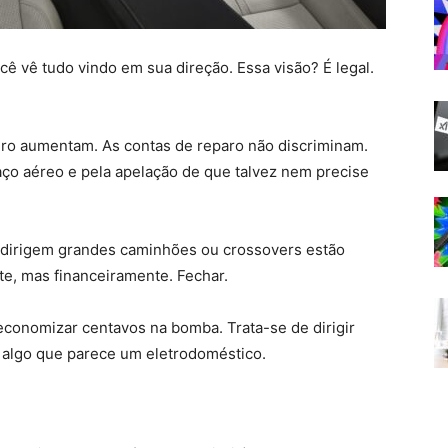
cê vê tudo vindo em sua direção. Essa visão? É legal.
ro aumentam. As contas de reparo não discriminam.
ço aéreo e pela apelação de que talvez nem precise
 dirigem grandes caminhões ou crossovers estão
te, mas financeiramente. Fechar.
economizar centavos na bomba. Trata-se de dirigir
algo que parece um eletrodoméstico.