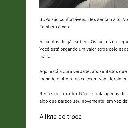
SUVs são confortáveis. Eles sentam alto. Vo
Também é caro.
As contas do gás sobem. Os custos do segu
Você está pagando um valor extra pelo espa
mais.
Aqui está a dura verdade: aposentados que
jogando dinheiro na calçada. Não literalmen
Reduza o tamanho. Não se trata apenas de 
algo que parece
seu
novamente, em vez de 
A lista de troca