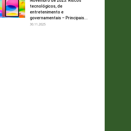
Novembro de 2025: Riscos
tecnológicos, de
entretenimento e
governamentais – Principais...
30.11.2025