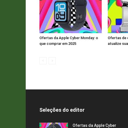
Ofertas da Apple Cyber ​​Monday: o
Ofertas de 
que comprar em 2025
atualize su
Seleções do editor
Ofertas da Apple Cyber ​​