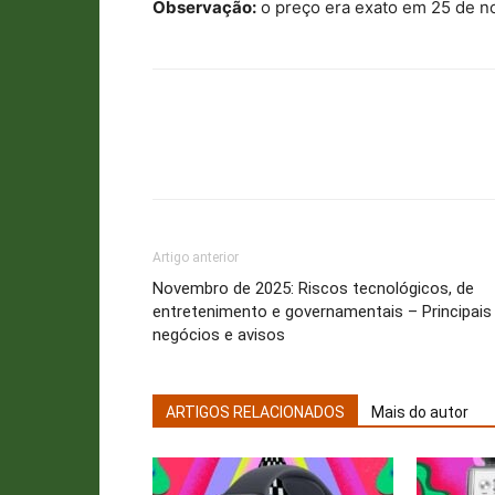
Observação:
o preço era exato em 25 de 
Artigo anterior
Novembro de 2025: Riscos tecnológicos, de
entretenimento e governamentais – Principais
negócios e avisos
ARTIGOS RELACIONADOS
Mais do autor