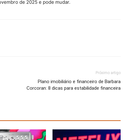
novembro de 2025 e pode mudar.
Próximo artigo
Plano imobiliário e financeiro de Barbara
Corcoran: 8 dicas para estabilidade financeira