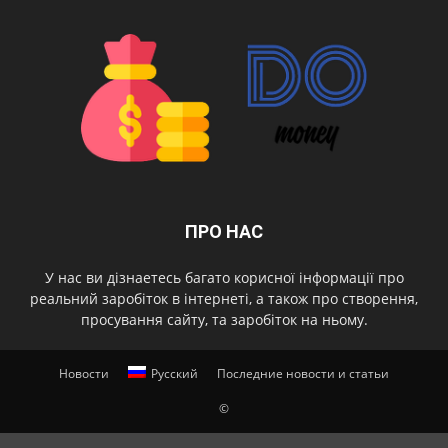
ПРО НАС
У нас ви дізнаетесь багато корисної інформації про
реальний заробіток в інтернеті, а також про створення,
просування сайту, та заробіток на ньому.
Новости
Русский
Последние новости и статьи
©