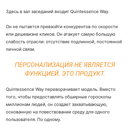
Здесь в зал заседаний входит Quintessence Way.
Он не пытается превзойти конкурентов по скорости
или дешевизне кликов. Он атакует самую большую
слабость отрасли: отсутствие подлинной, постоянной
личной связи.
ПЕРСОНАЛИЗАЦИЯ НЕ ЯВЛЯЕТСЯ
ФУНКЦИЕЙ. ЭТО ПРОДУКТ.
Quintessence Way переворачивает модель. Вместо
того, чтобы предоставлять обширные гороскопы
миллионам людей, он создает захватывающую,
основанную на повествовании среду для
одного
пользователя. По одному.