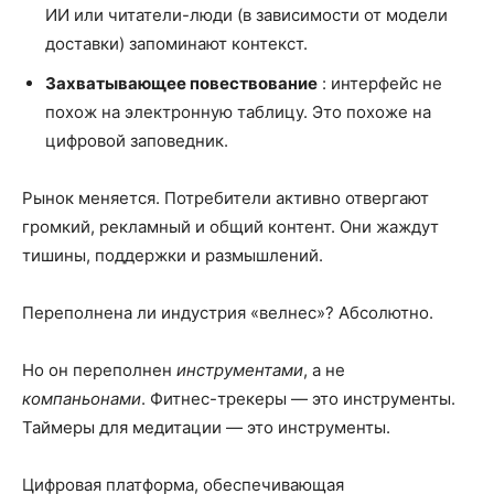
ИИ или читатели-люди (в зависимости от модели
доставки) запоминают контекст.
Захватывающее повествование
: интерфейс не
похож на электронную таблицу. Это похоже на
цифровой заповедник.
Рынок меняется. Потребители активно отвергают
громкий, рекламный и общий контент. Они жаждут
тишины, поддержки и размышлений.
Переполнена ли индустрия «велнес»? Абсолютно.
Но он переполнен
инструментами
, а не
компаньонами
. Фитнес-трекеры — это инструменты.
Таймеры для медитации — это инструменты.
Цифровая платформа, обеспечивающая