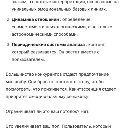
знакам, а сложные интерпретации, основанные на
уникальных эмоциональных базовых линиях.
Динамика отношений
: определение
совместимости психологическими, а не только
астрономическими способами.
Периодические системы анализа
: контент,
который развивается. Он растет вместе с
пользователем.
Большинство конкурентов отдают предпочтение
масштабу. Они бросают контент в стену, чтобы
посмотреть, что приживется. Квинтэссенция отдает
приоритет
эмоциональному резонансу
.
Ограничивает ли это ваш потолок? Нет.
Это увеличивает ваш пол. Пользователь, который