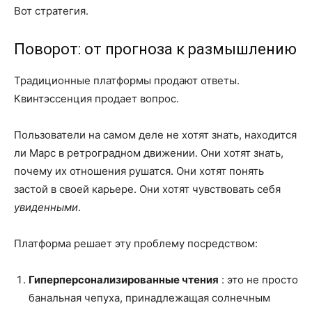
Вот стратегия.
Поворот: от прогноза к размышлению
Традиционные платформы продают ответы.
Квинтэссенция продает вопрос.
Пользователи на самом деле не хотят знать, находится
ли Марс в ретроградном движении. Они хотят знать,
почему их отношения рушатся. Они хотят понять
застой в своей карьере. Они хотят чувствовать себя
увиденными
.
Платформа решает эту проблему посредством:
Гиперперсонализированные чтения
: это не просто
банальная чепуха, принадлежащая солнечным