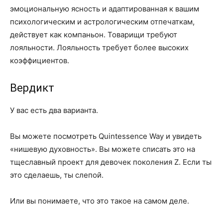
эмоциональную ясность и адаптированная к вашим
психологическим и астрологическим отпечаткам,
действует как компаньон. Товарищи требуют
лояльности. Лояльность требует более высоких
коэффициентов.
Вердикт
У вас есть два варианта.
Вы можете посмотреть Quintessence Way и увидеть
«нишевую духовность». Вы можете списать это на
тщеславный проект для девочек поколения Z. Если ты
это сделаешь, ты слепой.
Или вы понимаете, что это такое на самом деле.