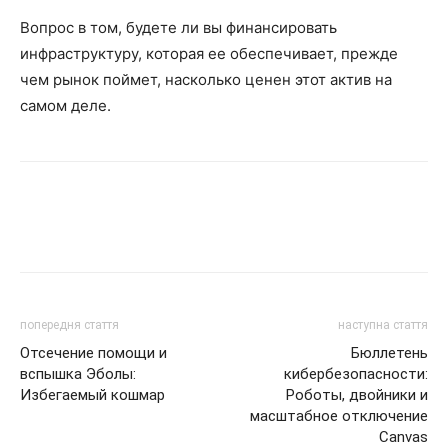
Вопрос в том, будете ли вы финансировать
инфраструктуру, которая ее обеспечивает, прежде
чем рынок поймет, насколько ценен этот актив на
самом деле.
попередня стаття
наступна стаття
Отсечение помощи и
Бюллетень
вспышка Эболы:
кибербезопасности:
Избегаемый кошмар
Роботы, двойники и
масштабное отключение
Canvas