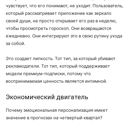
чувствует, что его понимают, не уходит. Пользователь,
который рассматривает приложение как зеркало
своей души, не просто открывает его раз в неделю,
чтобы просмотреть гороскоп. Они возвращаются
ежедневно. Они интегрируют это в свою рутину ухода
за собой.
Это создает липкость. Тот тип, за который убивают
рекламодатели. Тот тип, который поддерживает
модели премиум-подписки, потому что
воспринимаемая ценность является интимной.
Экономический двигатель
Почему эмоциональная персонализация имеет
значение в прогнозах на четвертый квартал?