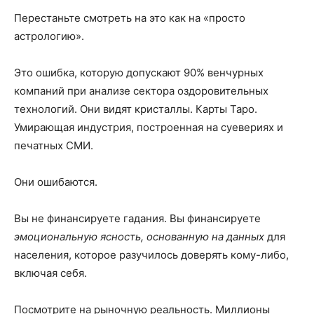
Перестаньте смотреть на это как на «просто
астрологию».
Это ошибка, которую допускают 90% венчурных
компаний при анализе сектора оздоровительных
технологий. Они видят кристаллы. Карты Таро.
Умирающая индустрия, построенная на суевериях и
печатных СМИ.
Они ошибаются.
Вы не финансируете гадания. Вы финансируете
эмоциональную ясность, основанную на данных
для
населения, которое разучилось доверять кому-либо,
включая себя.
Посмотрите на рыночную реальность. Миллионы