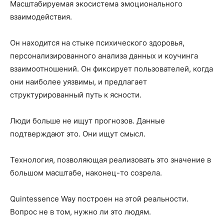
Масштабируемая экосистема эмоционального
взаимодействия.
Он находится на стыке психического здоровья,
персонализированного анализа данных и коучинга
взаимоотношений. Он фиксирует пользователей, когда
они наиболее уязвимы, и предлагает
структурированный путь к ясности.
Люди больше не ищут прогнозов. Данные
подтверждают это. Они ищут смысл.
Технология, позволяющая реализовать это значение в
большом масштабе, наконец-то созрела.
Quintessence Way построен на этой реальности.
Вопрос не в том, нужно ли это людям.