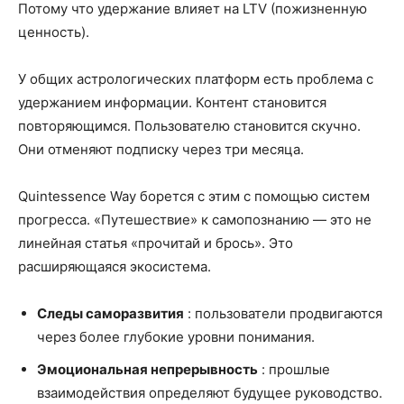
Потому что удержание влияет на LTV (пожизненную
ценность).
У общих астрологических платформ есть проблема с
удержанием информации. Контент становится
повторяющимся. Пользователю становится скучно.
Они отменяют подписку через три месяца.
Quintessence Way борется с этим с помощью систем
прогресса. «Путешествие» к самопознанию — это не
линейная статья «прочитай и брось». Это
расширяющаяся экосистема.
Следы саморазвития
: пользователи продвигаются
через более глубокие уровни понимания.
Эмоциональная непрерывность
: прошлые
взаимодействия определяют будущее руководство.