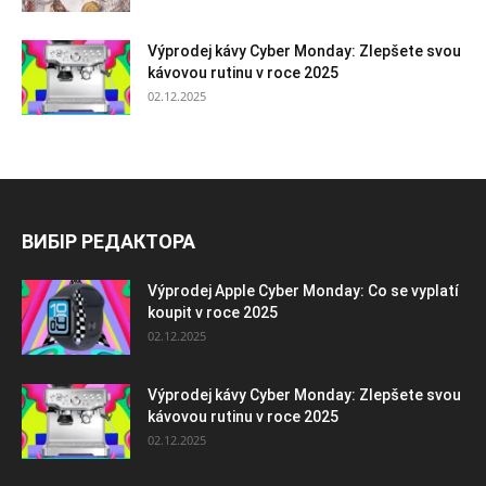
Výprodej kávy Cyber Monday: Zlepšete svou
kávovou rutinu v roce 2025
02.12.2025
ВИБІР РЕДАКТОРА
Výprodej Apple Cyber Monday: Co se vyplatí
koupit v roce 2025
02.12.2025
Výprodej kávy Cyber Monday: Zlepšete svou
kávovou rutinu v roce 2025
02.12.2025