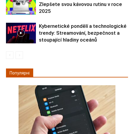
Zlepšete svou kávovou rutinu v roce
2025
Kybernetické pondělí a technologické
trendy: Streamování, bezpečnost a
stoupající hladiny oceánů
Популярні