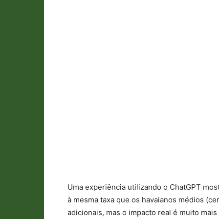
Uma experiência utilizando o ChatGPT most
à mesma taxa que os havaianos médios (cer
adicionais, mas o impacto real é muito mai