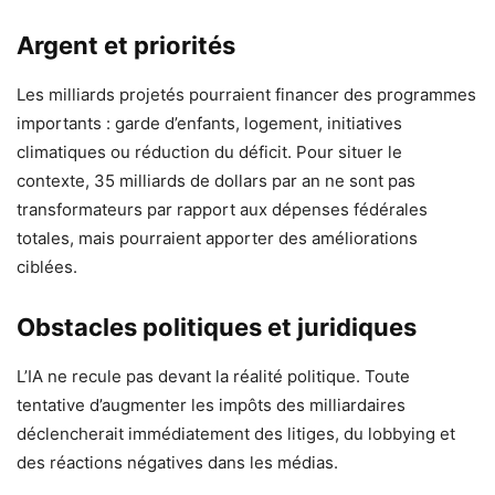
Argent et priorités
Les milliards projetés pourraient financer des programmes
importants : garde d’enfants, logement, initiatives
climatiques ou réduction du déficit. Pour situer le
contexte, 35 milliards de dollars par an ne sont pas
transformateurs par rapport aux dépenses fédérales
totales, mais pourraient apporter des améliorations
ciblées.
Obstacles politiques et juridiques
L’IA ne recule pas devant la réalité politique. Toute
tentative d’augmenter les impôts des milliardaires
déclencherait immédiatement des litiges, du lobbying et
des réactions négatives dans les médias.