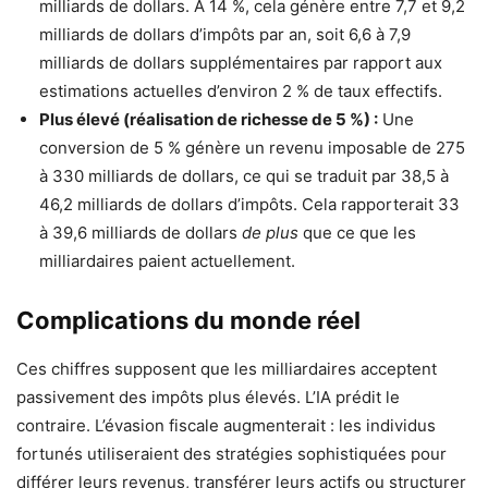
milliards de dollars. À 14 %, cela génère entre 7,7 et 9,2
milliards de dollars d’impôts par an, soit 6,6 à 7,9
milliards de dollars supplémentaires par rapport aux
estimations actuelles d’environ 2 % de taux effectifs.
Plus élevé (réalisation de richesse de 5 %) :
Une
conversion de 5 % génère un revenu imposable de 275
à 330 milliards de dollars, ce qui se traduit par 38,5 à
46,2 milliards de dollars d’impôts. Cela rapporterait 33
à 39,6 milliards de dollars
de plus
que ce que les
milliardaires paient actuellement.
Complications du monde réel
Ces chiffres supposent que les milliardaires acceptent
passivement des impôts plus élevés. L’IA prédit le
contraire. L’évasion fiscale augmenterait : les individus
fortunés utiliseraient des stratégies sophistiquées pour
différer leurs revenus, transférer leurs actifs ou structurer