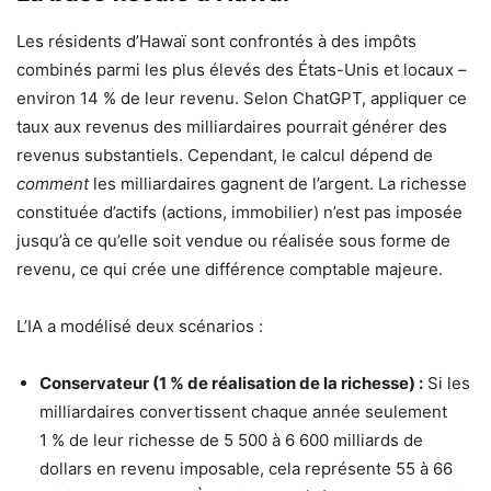
Les résidents d’Hawaï sont confrontés à des impôts
combinés parmi les plus élevés des États-Unis et locaux –
environ 14 % de leur revenu. Selon ChatGPT, appliquer ce
taux aux revenus des milliardaires pourrait générer des
revenus substantiels. Cependant, le calcul dépend de
comment
les milliardaires gagnent de l’argent. La richesse
constituée d’actifs (actions, immobilier) n’est pas imposée
jusqu’à ce qu’elle soit vendue ou réalisée sous forme de
revenu, ce qui crée une différence comptable majeure.
L’IA a modélisé deux scénarios :
Conservateur (1 % de réalisation de la richesse) :
Si les
milliardaires convertissent chaque année seulement
1 % de leur richesse de 5 500 à 6 600 milliards de
dollars en revenu imposable, cela représente 55 à 66