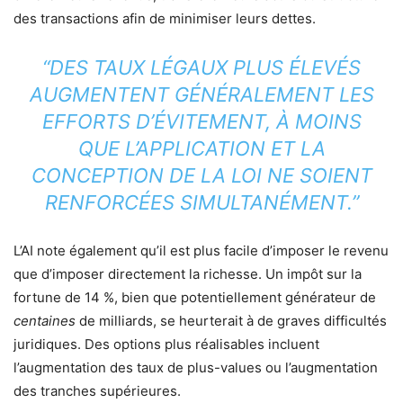
des transactions afin de minimiser leurs dettes.
“DES TAUX LÉGAUX PLUS ÉLEVÉS
AUGMENTENT GÉNÉRALEMENT LES
EFFORTS D’ÉVITEMENT, À MOINS
QUE L’APPLICATION ET LA
CONCEPTION DE LA LOI NE SOIENT
RENFORCÉES SIMULTANÉMENT.”
L’AI note également qu’il est plus facile d’imposer le revenu
que d’imposer directement la richesse. Un impôt sur la
fortune de 14 %, bien que potentiellement générateur de
centaines
de milliards, se heurterait à de graves difficultés
juridiques. Des options plus réalisables incluent
l’augmentation des taux de plus-values ​​ou l’augmentation
des tranches supérieures.