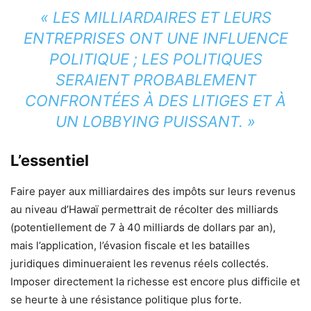
« LES MILLIARDAIRES ET LEURS
ENTREPRISES ONT UNE INFLUENCE
POLITIQUE ; LES POLITIQUES
SERAIENT PROBABLEMENT
CONFRONTÉES À DES LITIGES ET À
UN LOBBYING PUISSANT. »
L’essentiel
Faire payer aux milliardaires des impôts sur leurs revenus
au niveau d’Hawaï permettrait de récolter des milliards
(potentiellement de 7 à 40 milliards de dollars par an),
mais l’application, l’évasion fiscale et les batailles
juridiques diminueraient les revenus réels collectés.
Imposer directement la richesse est encore plus difficile et
se heurte à une résistance politique plus forte.