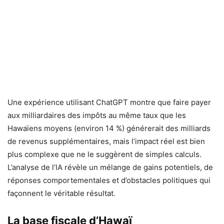
Une expérience utilisant ChatGPT montre que faire payer
aux milliardaires des impôts au même taux que les
Hawaïens moyens (environ 14 %) générerait des milliards
de revenus supplémentaires, mais l’impact réel est bien
plus complexe que ne le suggèrent de simples calculs.
L’analyse de l’IA révèle un mélange de gains potentiels, de
réponses comportementales et d’obstacles politiques qui
façonnent le véritable résultat.
La base fiscale d’Hawaï