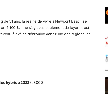
 de 51 ans, la réalité de vivre à Newport Beach se
n 6 100 $. Il ne s’agit pas seulement de loyer ; c’est
revenu élevé se débrouille dans l’une des régions les
xe hybride 2022) :
300 $