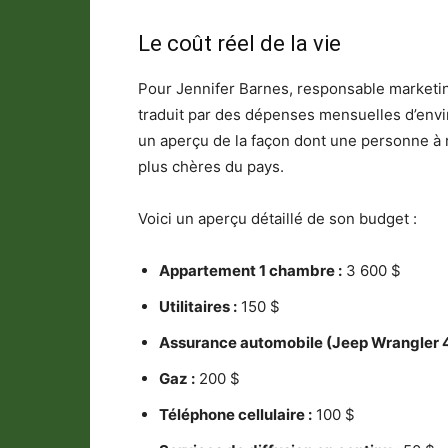
Le coût réel de la vie
Pour Jennifer Barnes, responsable marketing
traduit par des dépenses mensuelles d’enviro
un aperçu de la façon dont une personne à 
plus chères du pays.
Voici un aperçu détaillé de son budget :
Appartement 1 chambre :
3 600 $
Utilitaires :
150 $
Assurance automobile (Jeep Wrangler 4
Gaz :
200 $
Téléphone cellulaire :
100 $