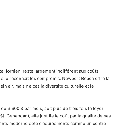
alifornien, reste largement indifférent aux coûts.
 elle reconnaît les compromis. Newport Beach offre la
n air, mais n’a pas la diversité culturelle et le
de 3 600 $ par mois, soit plus de trois fois le loyer
. Cependant, elle justifie le coût par la qualité de ses
ements moderne doté d’équipements comme un centre