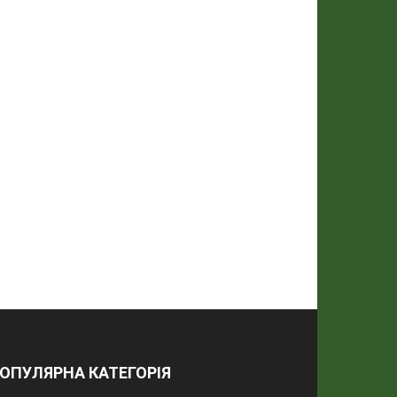
ОПУЛЯРНА КАТЕГОРІЯ