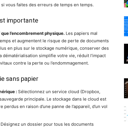
si vous faites des erreurs de temps en temps.
est importante
f que l’encombrement physique.
Les papiers mal
 temps et augmentent le risque de perte de documents
lus en plus sur le stockage numérique, conserver des
a dématérialisation simplifie votre vie, réduit l’impact
vitaux contre la perte ou l’endommagement.
e sans papier
érique :
Sélectionnez un service cloud (Dropbox,
auvegarde principale. Le stockage dans le cloud est
re perdus en raison d’une panne de l’appareil, d’un vol
Désignez un dossier pour tous les documents