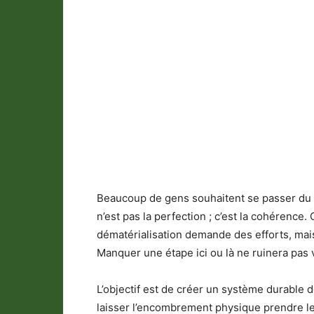
Beaucoup de gens souhaitent se passer du pa
n’est pas la perfection ; c’est la cohérenc
dématérialisation demande des efforts, mais 
Manquer une étape ici ou là ne ruinera pas 
L’objectif est de créer un système durable
laisser l’encombrement physique prendre l