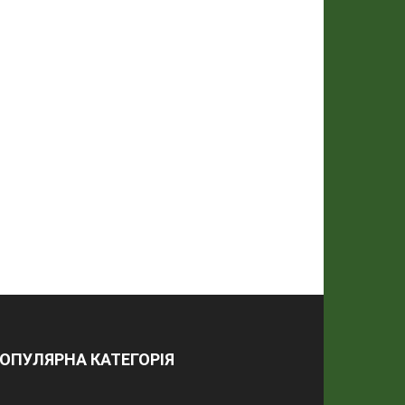
ОПУЛЯРНА КАТЕГОРІЯ