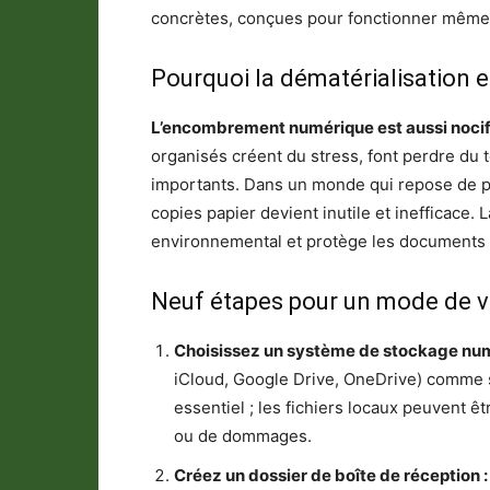
concrètes, conçues pour fonctionner même 
Pourquoi la dématérialisation 
L’encombrement numérique est aussi noci
organisés créent du stress, font perdre du
importants. Dans un monde qui repose de p
copies papier devient inutile et inefficace. L
environnemental et protège les documents 
Neuf étapes pour un mode de vi
Choisissez un système de stockage num
iCloud, Google Drive, OneDrive) comme s
essentiel ; les fichiers locaux peuvent êt
ou de dommages.
Créez un dossier de boîte de réception :