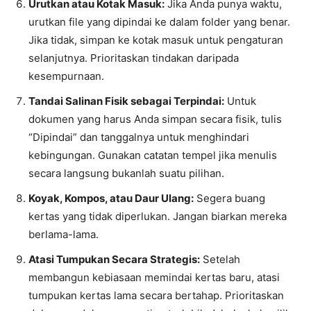
Urutkan atau Kotak Masuk:
Jika Anda punya waktu,
urutkan file yang dipindai ke dalam folder yang benar.
Jika tidak, simpan ke kotak masuk untuk pengaturan
selanjutnya. Prioritaskan tindakan daripada
kesempurnaan.
Tandai Salinan Fisik sebagai Terpindai:
Untuk
dokumen yang harus Anda simpan secara fisik, tulis
“Dipindai” dan tanggalnya untuk menghindari
kebingungan. Gunakan catatan tempel jika menulis
secara langsung bukanlah suatu pilihan.
Koyak, Kompos, atau Daur Ulang:
Segera buang
kertas yang tidak diperlukan. Jangan biarkan mereka
berlama-lama.
Atasi Tumpukan Secara Strategis:
Setelah
membangun kebiasaan memindai kertas baru, atasi
tumpukan kertas lama secara bertahap. Prioritaskan