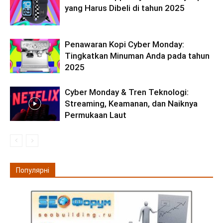
yang Harus Dibeli di tahun 2025
Penawaran Kopi Cyber Monday:
Tingkatkan Minuman Anda pada tahun
2025
Cyber Monday & Tren Teknologi:
Streaming, Keamanan, dan Naiknya
Permukaan Laut
Популярні