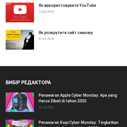
Як використовувати YouTube
14.02.2018
Як розкрутити сайт самому
01.07.2018
ВИБІР РЕДАКТОРА
Penawaran Apple Cyber Monday: Apa yang
Harus Dibeli di tahun 2025
02.12.2025
Penawaran Kopi Cyber Monday: Tingkatkan