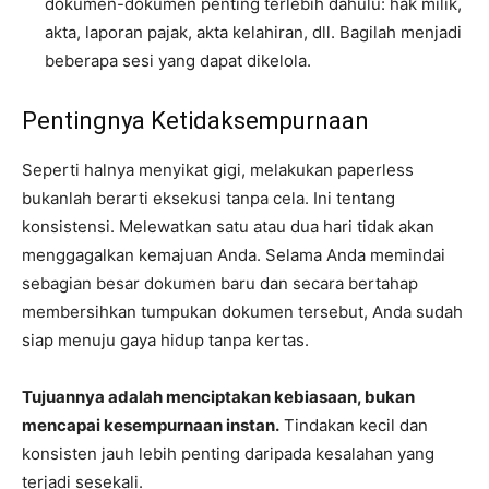
dokumen-dokumen penting terlebih dahulu: hak milik,
akta, laporan pajak, akta kelahiran, dll. Bagilah menjadi
beberapa sesi yang dapat dikelola.
Pentingnya Ketidaksempurnaan
Seperti halnya menyikat gigi, melakukan paperless
bukanlah berarti eksekusi tanpa cela. Ini tentang
konsistensi. Melewatkan satu atau dua hari tidak akan
menggagalkan kemajuan Anda. Selama Anda memindai
sebagian besar dokumen baru dan secara bertahap
membersihkan tumpukan dokumen tersebut, Anda sudah
siap menuju gaya hidup tanpa kertas.
Tujuannya adalah menciptakan kebiasaan, bukan
mencapai kesempurnaan instan.
Tindakan kecil dan
konsisten jauh lebih penting daripada kesalahan yang
terjadi sesekali.