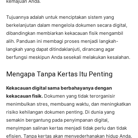
kemajuan Anda.
Tujuannya adalah untuk menciptakan sistem yang
berkelanjutan dalam mengelola dokumen secara digital,
dibandingkan membiarkan kekacauan fisik mengambil
alih. Panduan ini membagi proses menjadi langkah-
langkah yang dapat ditindaklanjuti, dirancang agar
berfungsi meskipun Anda sesekali melakukan kesalahan.
Mengapa Tanpa Kertas Itu Penting
Kekacauan digital sama berbahayanya dengan
kekacauan fisik.
Dokumen yang tidak terorganisir
menimbulkan stres, membuang waktu, dan meningkatkan
risiko kehilangan dokumen penting. Di dunia yang
semakin bergantung pada penyimpanan digital,
menyimpan salinan kertas menjadi tidak perlu dan tidak
efisien. Tanpa kertas akan menyederhanakan hidup Anda,