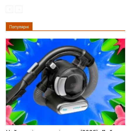
Популярні