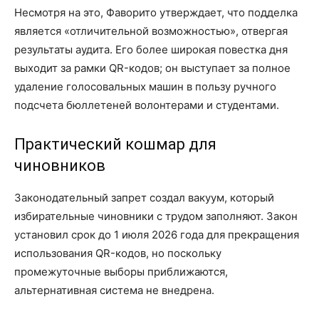
Несмотря на это, Фаворито утверждает, что подделка
является «отличительной возможностью», отвергая
результаты аудита. Его более широкая повестка дня
выходит за рамки QR-кодов; он выступает за полное
удаление голосовальных машин в пользу ручного
подсчета бюллетеней волонтерами и студентами.
Практический кошмар для
чиновников
Законодательный запрет создал вакуум, который
избирательные чиновники с трудом заполняют. Закон
установил срок до 1 июля 2026 года для прекращения
использования QR-кодов, но поскольку
промежуточные выборы приближаются,
альтернативная система не внедрена.