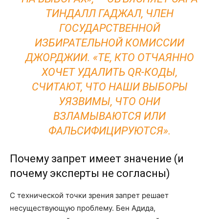
ТИНДАЛЛ ГАДЖАЛ, ЧЛЕН
ГОСУДАРСТВЕННОЙ
ИЗБИРАТЕЛЬНОЙ КОМИССИИ
ДЖОРДЖИИ. «ТЕ, КТО ОТЧАЯННО
ХОЧЕТ УДАЛИТЬ QR-КОДЫ,
СЧИТАЮТ, ЧТО НАШИ ВЫБОРЫ
УЯЗВИМЫ, ЧТО ОНИ
ВЗЛАМЫВАЮТСЯ ИЛИ
ФАЛЬСИФИЦИРУЮТСЯ».
Почему запрет имеет значение (и
почему эксперты не согласны)
С технической точки зрения запрет решает
несуществующую проблему. Бен Адида,