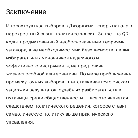
Заключение
Инфраструктура выборов в Джорджии теперь попала в
перекрестный огонь политических сил. Запрет на QR-
коды, продиктованный необоснованными теориями
заговора, а не необходимостями безопасности, лишил
избирательных чиновников надежного и
эффективного инструмента, не предложив
жизнеспособной альтернативы. По мере приближения
промежуточных выборов штат сталкивается с риском
задержки результатов, судебных разбирательств и
путаницы среди общественности — все это является
следствием политического решения, которое ставит
символическую политику выше практического
управления.