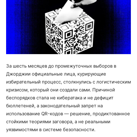
За шесть месяцев до промежуточных выборов в
Джорджии официальные лица, курирующие
избирательный процесс, столкнулись с логистическим
кризисом, который они создали сами. Причиной
беспорядков стала не кибератака и не дефицит
бюллетеней, а законодательный запрет на
использование QR-кодов — решение, продиктованное
стойкими теориями заговора, а не реальными
уязвимостями в системе безопасности.