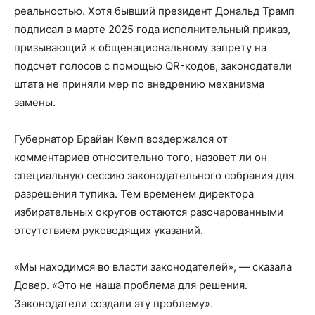
реальностью. Хотя бывший президент Дональд Трамп
подписал в марте 2025 года исполнительный приказ,
призывающий к общенациональному запрету на
подсчет голосов с помощью QR-кодов, законодатели
штата не приняли мер по внедрению механизма
замены.
Губернатор Брайан Кемп воздержался от
комментариев относительно того, назовет ли он
специальную сессию законодательного собрания для
разрешения тупика. Тем временем директора
избирательных округов остаются разочарованными
отсутствием руководящих указаний.
«Мы находимся во власти законодателей», — сказала
Довер. «Это не наша проблема для решения.
Законодатели создали эту проблему».