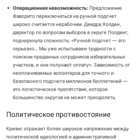
Операционная невозможность:
Предложение
Фаворито переключиться на ручной подсчет
широко считается нерабочим. Деидра Холден,
директор по вопросам выборов в округе Полдинг,
подчеркнула сложность: «Ручной подсчет — это
серьезно… Мы уже испытываем трудности с
поиском преданных сотрудников избирательных
участков, и они получают оплату». Зависимость от
неоплачиваемых волонтеров для точного и
безопасного подсчета миллионов бюллетеней —
это логистическое препятствие, которое
большинство округов не может преодолеть.
Политическое противостояние
Кризис отражает более широкое напряжение между
политической идеологией и административной