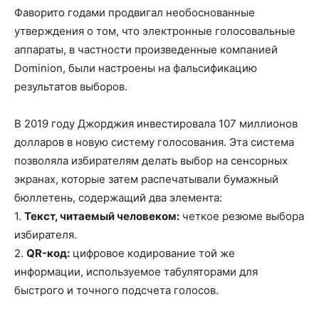
Фаворито годами продвигал необоснованные
утверждения о том, что электронные голосовальные
аппараты, в частности произведенные компанией
Dominion, были настроены на фальсификацию
результатов выборов.
В 2019 году Джорджия инвестировала 107 миллионов
долларов в новую систему голосования. Эта система
позволяла избирателям делать выбор на сенсорных
экранах, которые затем распечатывали бумажный
бюллетень, содержащий два элемента:
1.
Текст, читаемый человеком:
четкое резюме выбора
избирателя.
2.
QR-код:
цифровое кодирование той же
информации, используемое табуляторами для
быстрого и точного подсчета голосов.