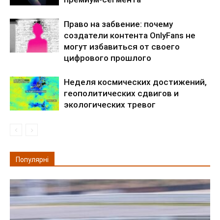
Право на забвение: почему
создатели контента OnlyFans не
могут избавиться от своего
цифрового прошлого
Неделя космических достижений,
геополитических сдвигов и
экологических тревог
Популярні