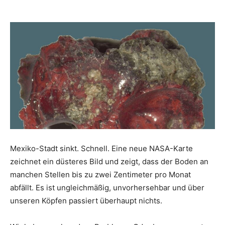
Mexiko-Stadt sinkt. Schnell. Eine neue NASA-Karte
zeichnet ein düsteres Bild und zeigt, dass der Boden an
manchen Stellen bis zu zwei Zentimeter pro Monat
abfällt. Es ist ungleichmäßig, unvorhersehbar und über
unseren Köpfen passiert überhaupt nichts.