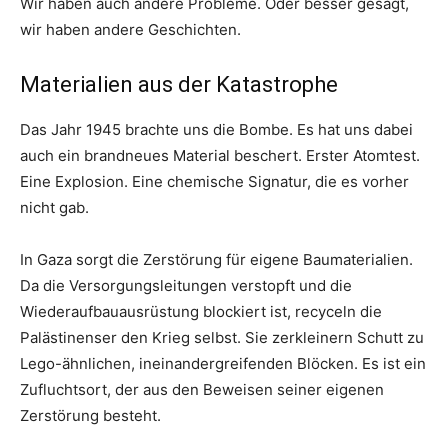
Wir haben auch andere Probleme. Oder besser gesagt,
wir haben andere Geschichten.
Materialien aus der Katastrophe
Das Jahr 1945 brachte uns die Bombe. Es hat uns dabei
auch ein brandneues Material beschert. Erster Atomtest.
Eine Explosion. Eine chemische Signatur, die es vorher
nicht gab.
In Gaza sorgt die Zerstörung für eigene Baumaterialien.
Da die Versorgungsleitungen verstopft und die
Wiederaufbauausrüstung blockiert ist, recyceln die
Palästinenser den Krieg selbst. Sie zerkleinern Schutt zu
Lego-ähnlichen, ineinandergreifenden Blöcken. Es ist ein
Zufluchtsort, der aus den Beweisen seiner eigenen
Zerstörung besteht.