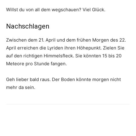
Willst du von all dem wegschauen? Viel Glück.
Nachschlagen
Zwischen dem 21. April und dem frühen Morgen des 22.
April erreichen die Lyriden ihren Höhepunkt. Zielen Sie
auf den richtigen Himmelsfleck. Sie könnten 15 bis 20
Meteore pro Stunde fangen.
Geh lieber bald raus. Der Boden könnte morgen nicht
mehr da sein.