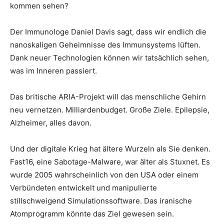
kommen sehen?
Der Immunologe Daniel Davis sagt, dass wir endlich die
nanoskaligen Geheimnisse des Immunsystems lüften.
Dank neuer Technologien können wir tatsächlich sehen,
was im Inneren passiert.
Das britische ARIA-Projekt will das menschliche Gehirn
neu vernetzen. Milliardenbudget. Große Ziele. Epilepsie,
Alzheimer, alles davon.
Und der digitale Krieg hat ältere Wurzeln als Sie denken.
Fast16, eine Sabotage-Malware, war älter als Stuxnet. Es
wurde 2005 wahrscheinlich von den USA oder einem
Verbündeten entwickelt und manipulierte
stillschweigend Simulationssoftware. Das iranische
Atomprogramm könnte das Ziel gewesen sein.