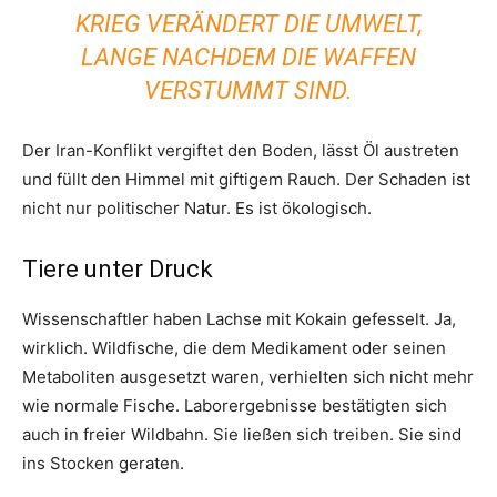
KRIEG VERÄNDERT DIE UMWELT,
LANGE NACHDEM DIE WAFFEN
VERSTUMMT SIND.
Der Iran-Konflikt vergiftet den Boden, lässt Öl austreten
und füllt den Himmel mit giftigem Rauch. Der Schaden ist
nicht nur politischer Natur. Es ist ökologisch.
Tiere unter Druck
Wissenschaftler haben Lachse mit Kokain gefesselt. Ja,
wirklich. Wildfische, die dem Medikament oder seinen
Metaboliten ausgesetzt waren, verhielten sich nicht mehr
wie normale Fische. Laborergebnisse bestätigten sich
auch in freier Wildbahn. Sie ließen sich treiben. Sie sind
ins Stocken geraten.