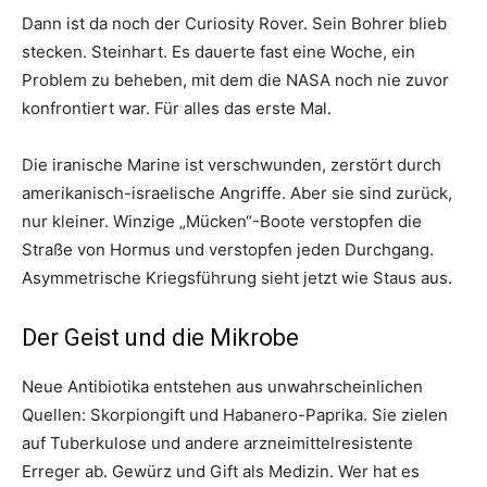
Dann ist da noch der Curiosity Rover. Sein Bohrer blieb
stecken. Steinhart. Es dauerte fast eine Woche, ein
Problem zu beheben, mit dem die NASA noch nie zuvor
konfrontiert war. Für alles das erste Mal.
Die iranische Marine ist verschwunden, zerstört durch
amerikanisch-israelische Angriffe. Aber sie sind zurück,
nur kleiner. Winzige „Mücken“-Boote verstopfen die
Straße von Hormus und verstopfen jeden Durchgang.
Asymmetrische Kriegsführung sieht jetzt wie Staus aus.
Der Geist und die Mikrobe
Neue Antibiotika entstehen aus unwahrscheinlichen
Quellen: Skorpiongift und Habanero-Paprika. Sie zielen
auf Tuberkulose und andere arzneimittelresistente
Erreger ab. Gewürz und Gift als Medizin. Wer hat es