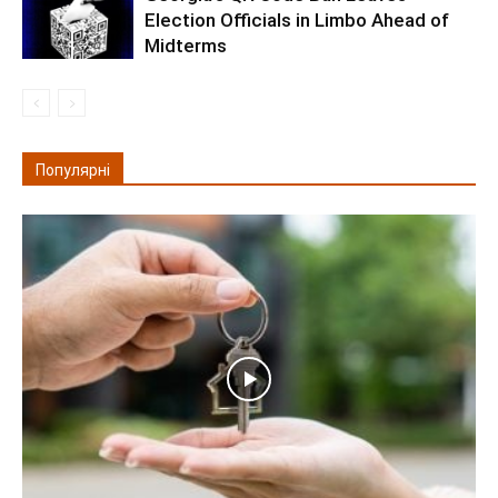
Election Officials in Limbo Ahead of
Midterms
Популярні