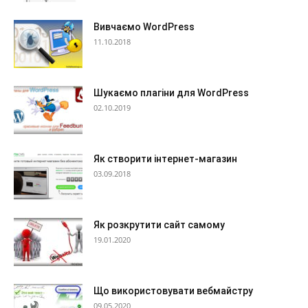
Вивчаємо WordPress
11.10.2018
Шукаємо плагіни для WordPress
02.10.2019
Як створити інтернет-магазин
03.09.2018
Як розкрутити сайт самому
19.01.2020
Що використовувати вебмайстру
09.05.2020