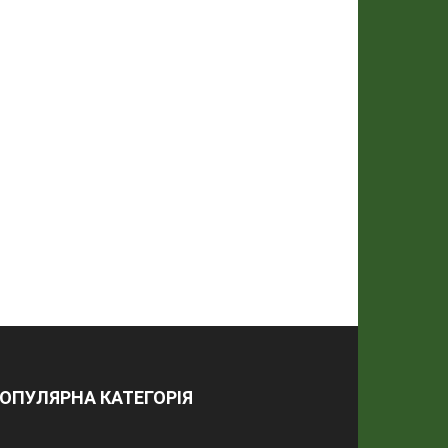
ОПУЛЯРНА КАТЕГОРІЯ