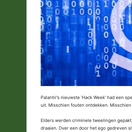
Palantir’s nieuwste ‘Hack Week’ had een spe
uit. Misschien fouten ontdekken. Misschien 
Elders werden criminele tweelingen gepakt
draaien. Over een door het ego gedreven sl