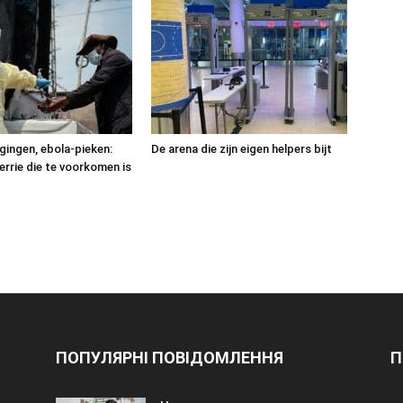
gingen, ebola-pieken:
De arena die zijn eigen helpers bijt
rrie die te voorkomen is
ПОПУЛЯРНІ ПОВІДОМЛЕННЯ
П