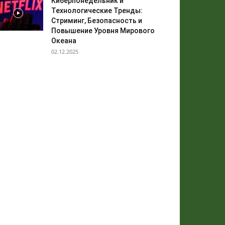
Киберпонедельник и
Технологические Тренды:
Стриминг, Безопасность и
Повышение Уровня Мирового
Океана
02.12.2025