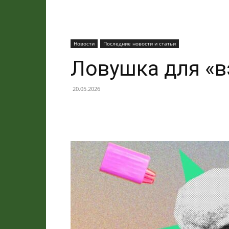
Новости
Последние новости и статьи
Ловушка для «в
20.05.2026