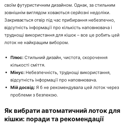
своїм футуристичним дизайном. Однак, за стильним
зовнішнім виглядом ховаються серйозні недоліки.
Закривається отвір під час прибирання небезпечно,
відсутність інформації про кількість наповнювача і
труднощі використання для кішок – все це робить цей
лоток не найкращим вибором.
Плюс:
Стильний дизайн, чистота, скорочення
кількості сміття.
Мінус:
Небезпечність, труднощі використання,
відсутність інформації про наповнювача.
Мій досвід:
Я б не рекомендувала цей лоток через
проблеми з безпекою.
Як вибрати автоматичний лоток для
кішки: поради та рекомендації