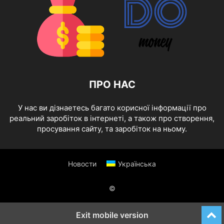
ПРО НАС
У нас ви дізнаетесь багато корисної інформації про
реальний заробіток в інтернеті, а також про створення,
просування сайту, та заробіток на ньому.
Новости
Українська
©
Exit mobile version