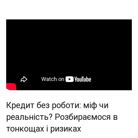
Кредит без роботи: міф чи
реальність? Розбираємося в
тонкощах і ризиках