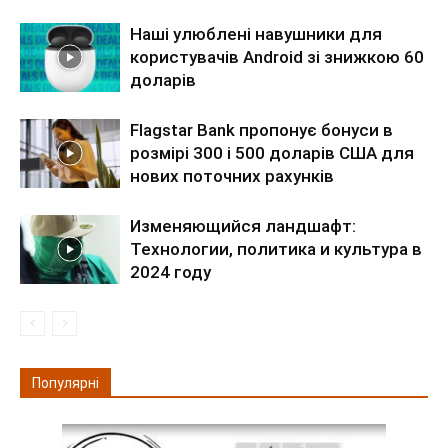
Наші улюблені навушники для
користувачів Android зі знижкою 60
доларів
Flagstar Bank пропонує бонуси в
розмірі 300 і 500 доларів США для
нових поточних рахунків
Изменяющийся ландшафт:
Технологии, политика и культура в
2024 году
Популярні