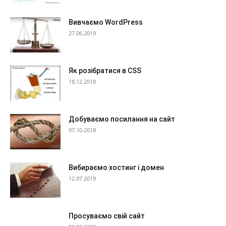
Вивчаємо WordPress
27.06.2019
Як розібратися в CSS
18.12.2018
Добуваємо посилання на сайт
07.10.2018
Вибираємо хостинг і домен
12.07.2019
Просуваємо свій сайт