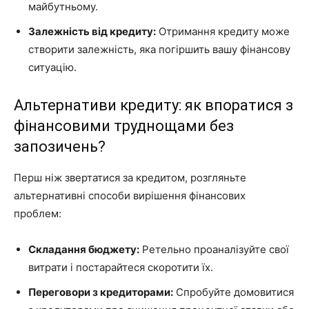
майбутньому.
Залежність від кредиту:
Отримання кредиту може
створити залежність, яка погіршить вашу фінансову
ситуацію.
Альтернативи кредиту: як впоратися з
фінансовими труднощами без
запозичень?
Перш ніж звертатися за кредитом, розгляньте
альтернативні способи вирішення фінансових
проблем:
Складання бюджету:
Ретельно проаналізуйте свої
витрати і постарайтеся скоротити їх.
Переговори з кредиторами:
Спробуйте домовитися