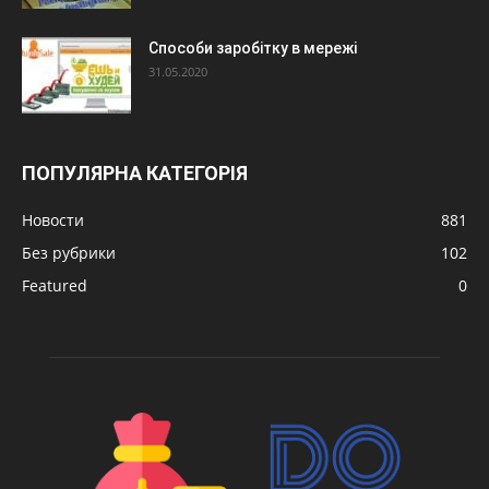
Способи заробітку в мережі
31.05.2020
ПОПУЛЯРНА КАТЕГОРІЯ
Новости
881
Без рубрики
102
Featured
0