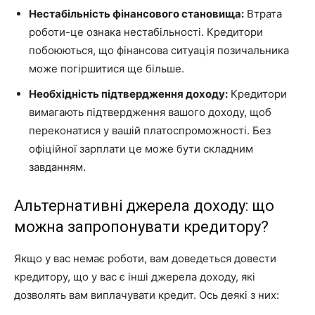
Нестабільність фінансового становища:
Втрата
роботи-це ознака нестабільності. Кредитори
побоюються, що фінансова ситуація позичальника
може погіршитися ще більше.
Необхідність підтвердження доходу:
Кредитори
вимагають підтвердження вашого доходу, щоб
переконатися у вашій платоспроможності. Без
офіційної зарплати це може бути складним
завданням.
Альтернативні джерела доходу: що
можна запропонувати кредитору?
Якщо у вас немає роботи, вам доведеться довести
кредитору, що у вас є інші джерела доходу, які
дозволять вам виплачувати кредит. Ось деякі з них: