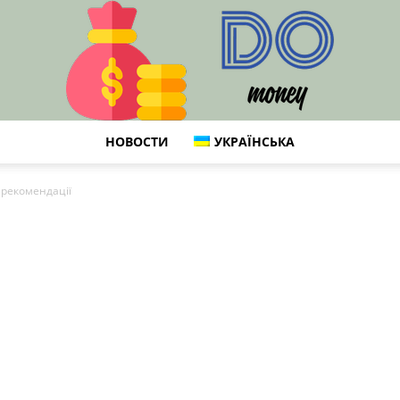
НОВОСТИ
УКРАЇНСЬКА
DO
 рекомендації