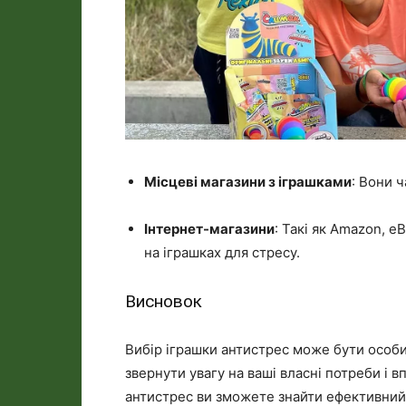
Місцеві магазини з іграшками
: Вони 
Інтернет-магазини
: Такі як Amazon, e
на іграшках для стресу.
Висновок
Вибір іграшки антистрес може бути особ
звернути увагу на ваші власні потреби і 
антистрес ви зможете знайти ефективний