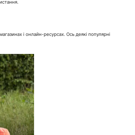
истання.
магазинах і онлайн-ресурсах. Ось деякі популярні