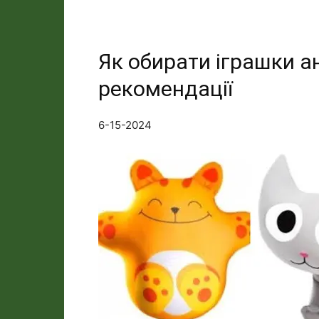
Як обирати іграшки а
рекомендації
6-15-2024