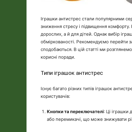
Іграшки антистрес стали популярними сер
зниження стресу і підвищення комфорту.
дорослих, а й для дітей. Однак вибір ігр
обміркованості. Рекомендуємо перейти 
сподобаються. В цій статті ми розглянемо
корисні поради.
Типи іграшок антистрес
Існує багато різних типів іграшок антистр
користувачів:
Кнопки та переключателі
: Ці іграшки
або перемикачі, що може знижувати рі