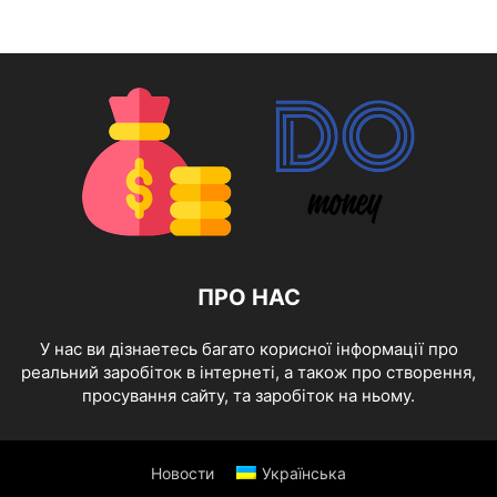
ПРО НАС
У нас ви дізнаетесь багато корисної інформації про
реальний заробіток в інтернеті, а також про створення,
просування сайту, та заробіток на ньому.
Новости
Українська