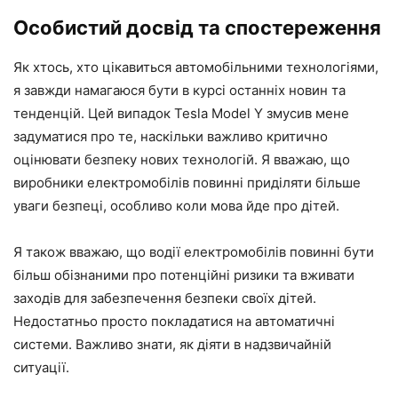
Особистий досвід та спостереження
Як хтось, хто цікавиться автомобільними технологіями,
я завжди намагаюся бути в курсі останніх новин та
тенденцій. Цей випадок Tesla Model Y змусив мене
задуматися про те, наскільки важливо критично
оцінювати безпеку нових технологій. Я вважаю, що
виробники електромобілів повинні приділяти більше
уваги безпеці, особливо коли мова йде про дітей.
Я також вважаю, що водії електромобілів повинні бути
більш обізнаними про потенційні ризики та вживати
заходів для забезпечення безпеки своїх дітей.
Недостатньо просто покладатися на автоматичні
системи. Важливо знати, як діяти в надзвичайній
ситуації.