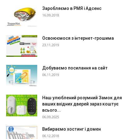
Заробляємо в РМЯ і Адсенс
16.09.2018
Освоюємося з інтернет-грошима
23.11.2019
Добуваємо посилання на сайт
06.11.2019
Наш улюблений розумний Замок для
ваших вхідних дверей зараз коштує
всього...
06.09.2025
Вибираємо хостинг і домен
06.12.2018