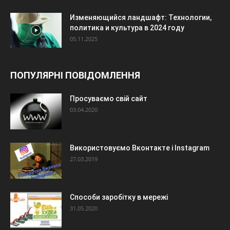
Изменяющийся ландшафт: Технологии,
политика и культура в 2024 году
05.11.2025
ПОПУЛЯРНІ ПОВІДОМЛЕННЯ
Просуваємо свій сайт
03.04.2020
Використовуємо Вконтакте і Instagram
27.03.2019
Способи заробітку в мережі
31.05.2020