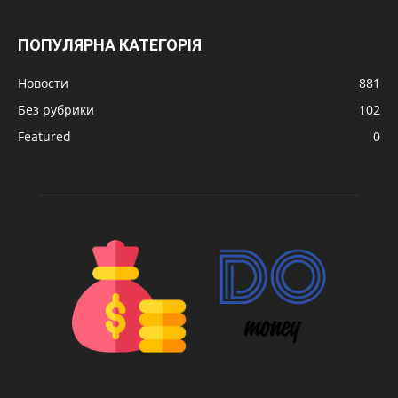
ПОПУЛЯРНА КАТЕГОРІЯ
Новости
881
Без рубрики
102
Featured
0