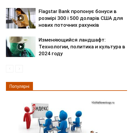
Flagstar Bank пропонує бонуси в
розмірі 300 і 500 доларів США для
нових поточних рахунків
Изменяющийся ландшафт:
Технологии, политика и культура в
2024 году
Популярні