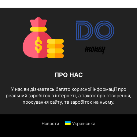
ПРО НАС
У нас ви дізнаетесь багато корисної інформації про
реальний заробіток в інтернеті, а також про створення,
просування сайту, та заробіток на ньому.
Новости
Українська